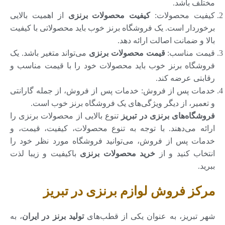
مختلف باشد.
کیفیت محصولات:
کیفیت محصولات برنزی
از اهمیت بالایی
برخوردار است. یک فروشگاه برنز خوب باید محصولاتی با کیفیت
بالا و ضمانت اصالت ارائه دهد.
قیمت مناسب:
قیمت محصولات برنزی
می‌تواند متغیر باشد. یک
فروشگاه برنز خوب باید محصولات خود را با قیمت مناسب و
رقابتی عرضه کند.
خدمات پس از فروش: خدمات پس از فروش، از جمله گارانتی
و تعمیر، از دیگر ویژگی‌های یک فروشگاه برنز خوب است.
فروشگاه‌های برنزی در تبریز
تنوع بالایی از محصولات برنزی را
ارائه می‌دهند. با توجه به تنوع محصولات، کیفیت، قیمت، و
خدمات پس از فروش، می‌توانید فروشگاه مورد نظر خود را
انتخاب کنید و از
خرید محصولات برنزی
باکیفیت و زیبا لذت
ببرید.
مرکز فروش لوازم برنزی در تبریز
شهر تبریز، به عنوان یکی از قطب‌های
تولید برنز در ایران
، به