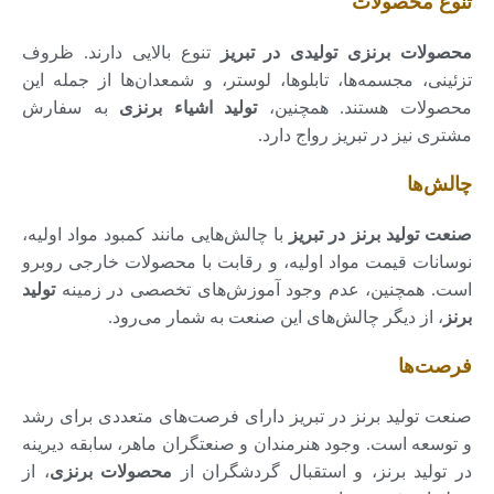
تنوع محصولات
محصولات برنزی تولیدی در تبریز
تنوع بالایی دارند. ظروف
تزئینی، مجسمه‌ها، تابلوها، لوستر، و شمعدان‌ها از جمله این
محصولات هستند. همچنین،
تولید اشیاء برنزی
به سفارش
مشتری نیز در تبریز رواج دارد.
چالش‌ها
صنعت تولید برنز در تبریز
با چالش‌هایی مانند کمبود مواد اولیه،
نوسانات قیمت مواد اولیه، و رقابت با محصولات خارجی روبرو
است. همچنین، عدم وجود آموزش‌های تخصصی در زمینه
تولید
برنز
، از دیگر چالش‌های این صنعت به شمار می‌رود.
فرصت‌ها
صنعت تولید برنز در تبریز دارای فرصت‌های متعددی برای رشد
و توسعه است. وجود هنرمندان و صنعتگران ماهر، سابقه دیرینه
در تولید برنز، و استقبال گردشگران از
محصولات برنزی
، از