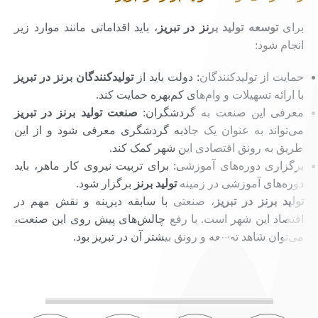
برای
توسعه تولید برنز در تبریز
، باید اقداماتی مانند موارد زیر
انجام شود:
حمایت از تولیدکنندگان: دولت باید از
تولیدکنندگان برنز
در تبریز
با ارائه تسهیلات و وام‌های کم‌بهره حمایت کند.
معرفی این صنعت به گردشگران:
صنعت تولید برنز در تبریز
می‌تواند به عنوان یک جاذبه گردشگری معرفی شود و از این
طریق به رونق اقتصادی این شهر کمک کند.
برگزاری دوره‌های آموزشی: برای تربیت نیروی کار ماهر، باید
دوره‌های آموزشی در زمینه
تولید برنز
برگزار شود.
تولید برنز در تبریز
، صنعتی با سابقه دیرینه و نقش مهم در
اقتصاد این شهر است. با رفع چالش‌های پیش روی این صنعت،
می‌توان شاهد توسعه و رونق بیشتر آن در تبریز بود.