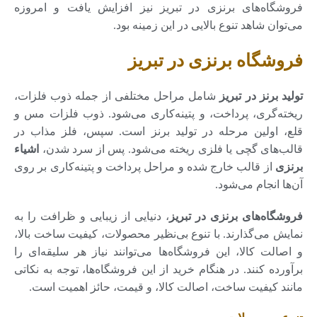
فروشگاه‌های برنزی در تبریز نیز افزایش یافت و امروزه
می‌توان شاهد تنوع بالایی در این زمینه بود.
فروشگاه برنزی در تبریز
تولید برنز در تبریز
شامل مراحل مختلفی از جمله ذوب فلزات،
ریخته‌گری، پرداخت، و پتینه‌کاری می‌شود. ذوب فلزات مس و
قلع، اولین مرحله در تولید برنز است. سپس، فلز مذاب در
قالب‌های گچی یا فلزی ریخته می‌شود. پس از سرد شدن،
اشیاء
برنزی
از قالب خارج شده و مراحل پرداخت و پتینه‌کاری بر روی
آن‌ها انجام می‌شود.
فروشگاه‌های برنزی در تبریز
، دنیایی از زیبایی و ظرافت را به
نمایش می‌گذارند. با تنوع بی‌نظیر محصولات، کیفیت ساخت بالا،
و اصالت کالا، این فروشگاه‌ها می‌توانند نیاز هر سلیقه‌ای را
برآورده کنند. در هنگام خرید از این فروشگاه‌ها، توجه به نکاتی
مانند کیفیت ساخت، اصالت کالا، و قیمت، حائز اهمیت است.