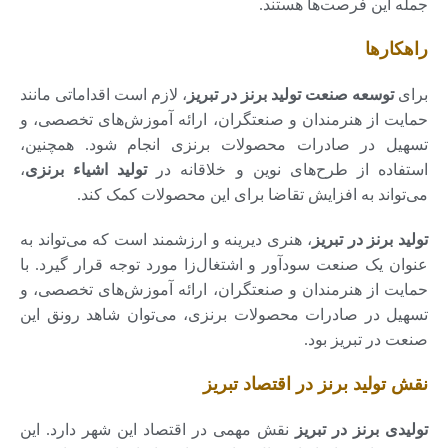
جمله این فرصت‌ها هستند.
راهکارها
برای
توسعه صنعت تولید برنز در تبریز
، لازم است اقداماتی مانند
حمایت از هنرمندان و صنعتگران، ارائه آموزش‌های تخصصی، و
تسهیل در صادرات محصولات برنزی انجام شود. همچنین،
استفاده از طرح‌های نوین و خلاقانه در
تولید اشیاء برنزی
،
می‌تواند به افزایش تقاضا برای این محصولات کمک کند.
تولید برنز در تبریز
، هنری دیرینه و ارزشمند است که می‌تواند به
عنوان یک صنعت سودآور و اشتغال‌زا مورد توجه قرار گیرد. با
حمایت از هنرمندان و صنعتگران، ارائه آموزش‌های تخصصی، و
تسهیل در صادرات محصولات برنزی، می‌توان شاهد رونق این
صنعت در تبریز بود.
نقش تولید برنز در اقتصاد تبریز
تولیدی برنز در تبریز
نقش مهمی در اقتصاد این شهر دارد. این