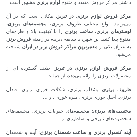
داشتن مراکز فروش متعدد و متنوع
لوازم برنزی
مشهور است.
مرکز فروش لوازم برنزی در تبریز
، مکانی است که در آن
می‌توانید انواع مختلف
ظروف برنزی
،
مجسمه‌های برنزی،
لوسترهای برنزی، ساعت برنزی
را با کیفیت بالا و طرح‌های
متنوع پیدا کنید. این شهر، با سابقه دیرینه در زمینه
فروش برنز
،
به عنوان یکی از
معتبرترین مراکز فروش برنز در ایران
شناخته
می‌شود.
مرکز فروش لوازم برنزی در تبریز
، طیف گسترده ای از
محصولات برنزی را ارائه می‌دهد، از جمله:
ظروف برنزی
: بشقاب برنزی، شکلات خوری برنزی، قندان
برنزی، آجیل خوری برنزی، میوه خوری ، و …
مجسمه‌های برنزی
: مجسمه‌های حیوانات برنزی، مجسمه‌های
شخصیت‌های تاریخی و اساطیری، و …
آینه کنسول برنزی و ساعت شمعدان برنزی
: آینه و شمعدان