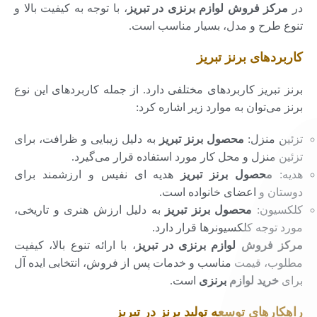
در
مرکز فروش لوازم برنزی در تبریز
، با توجه به کیفیت بالا و
تنوع طرح و مدل، بسیار مناسب است.
کاربردهای برنز تبریز
برنز تبریز کاربردهای مختلفی دارد. از جمله کاربردهای این نوع
برنز می‌توان به موارد زیر اشاره کرد:
تزئین منزل:
محصول برنز تبریز
به دلیل زیبایی و ظرافت، برای
تزئین منزل و محل کار مورد استفاده قرار می‌گیرد.
هدیه:
محصول برنز تبریز
هدیه ای نفیس و ارزشمند برای
دوستان و اعضای خانواده است.
کلکسیون:
محصول برنز تبریز
به دلیل ارزش هنری و تاریخی،
مورد توجه کلکسیونرها قرار دارد.
مرکز فروش لوازم برنزی در تبریز
، با ارائه تنوع بالا، کیفیت
مطلوب، قیمت مناسب و خدمات پس از فروش، انتخابی ایده آل
برای
خرید لوازم برنزی
است.
راهکارهای توسعه تولید برنز در تبریز