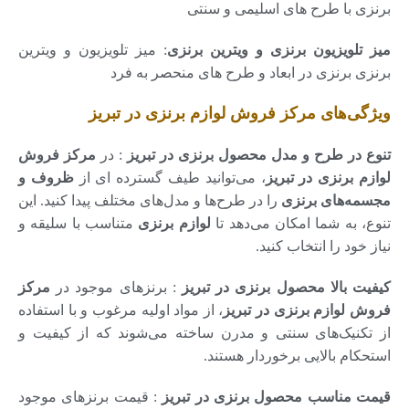
برنزی با طرح های اسلیمی و سنتی
میز تلویزیون برنزی و ویترین برنزی
: میز تلویزیون و ویترین
برنزی برنزی در ابعاد و طرح های منحصر به فرد
ویژگی‌های مرکز فروش لوازم برنزی در تبریز
تنوع در طرح و مدل محصول برنزی در تبریز
: در
مرکز فروش
لوازم برنزی در تبریز
، می‌توانید طیف گسترده ای از
ظروف و
مجسمه‌های برنزی
را در طرح‌ها و مدل‌های مختلف پیدا کنید. این
تنوع، به شما امکان می‌دهد تا
لوازم برنزی
متناسب با سلیقه و
نیاز خود را انتخاب کنید.
کیفیت بالا محصول برنزی در تبریز
: برنزهای موجود در
مرکز
فروش لوازم برنزی در تبریز
، از مواد اولیه مرغوب و با استفاده
از تکنیک‌های سنتی و مدرن ساخته می‌شوند که از کیفیت و
استحکام بالایی برخوردار هستند.
قیمت مناسب محصول برنزی در تبریز
: قیمت برنزهای موجود