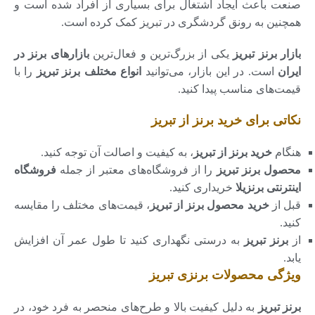
صنعت باعث ایجاد اشتغال برای بسیاری از افراد شده است و
همچنین به رونق گردشگری در تبریز کمک کرده است.
بازار برنز تبریز
یکی از بزرگ‌ترین و فعال‌ترین
بازارهای برنز در
ایران
است. در این بازار، می‌توانید
انواع مختلف برنز تبریز
را با
قیمت‌های مناسب پیدا کنید.
نکاتی برای خرید برنز از تبریز
هنگام
خرید برنز از تبریز
، به کیفیت و اصالت آن توجه کنید.
محصول برنز تبریز
را از فروشگاه‌های معتبر از جمله
فروشگاه
اینترنتی برنزیلا
خریداری کنید.
قبل از
خرید محصول برنز از تبریز
، قیمت‌های مختلف را مقایسه
کنید.
از
برنز تبریز
به درستی نگهداری کنید تا طول عمر آن افزایش
یابد.
ویژگی‌ محصولات برنزی تبریز
برنز تبریز
به دلیل کیفیت بالا و طرح‌های منحصر به فرد خود، در