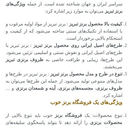
سراسر ایران و جهان شناخته شده است. از جمله
ویژگی‌های
برنز تبریز
می‌توان به موارد زیر اشاره کرد:
کیفیت بالا محصول برنز تبریز
: برنز تبریز از مواد اولیه مرغوب و
با استفاده از تکنیک‌های سنتی ساخته می‌شود که از کیفیت و
استحکام بالایی برخوردار است.
طرح‌های اصیل ایرانی روی محصول برنز تبریز
: برنز تبریز با
طرح‌های اصیل ایرانی و نقوش سنتی و اسلیمی‌ تزئین می‌شود.
این طرح‌ها، زیبایی و ظرافت خاصی به
ظروف برنزی تبریز
می‌بخشند.
تنوع در طرح و مدل محصول برنز تبریز
: برنز تبریز در طرح‌ها و
مدل‌های متنوعی تولید می‌شود. از جمله این طرح‌ها می‌توان به
ظروف برنزی
،
مجسمه‌های برنزی
،
آینه و شمعدان برنزی
و …
اشاره کرد.
ویژگی‌های یک فروشگاه برنز خوب
تنوع محصولات: یک
فروشگاه برنز
خوب باید تنوع بالایی از
محصولات برنزی
را ارائه دهد تا بتواند پاسخگوی سلیقه‌های