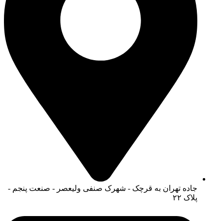
جاده تهران به قرچک - شهرک صنفی ولیعصر - صنعت پنجم -
پلاک ۲۲