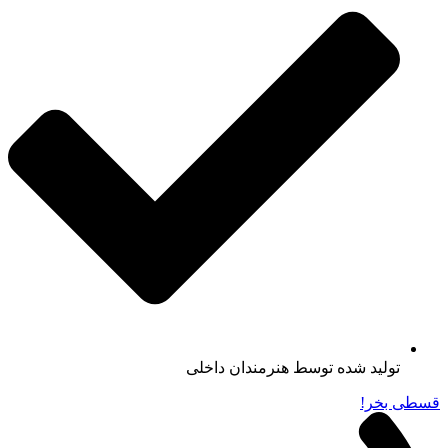
تولید شده توسط هنرمندان داخلی
قسطی بخر!