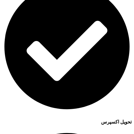
تحویل اکسپرس