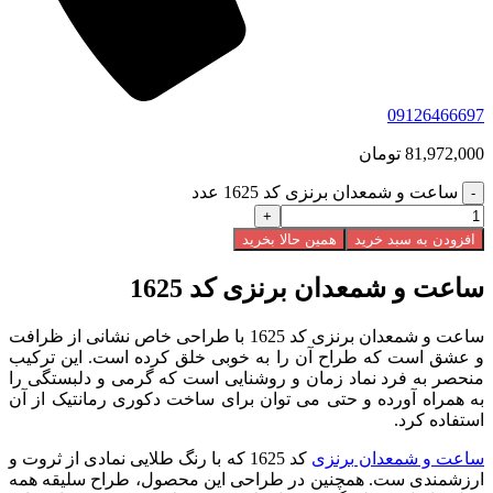
09126466697
81,972,000
تومان
ساعت و شمعدان برنزی کد 1625 عدد
افزودن به سبد خرید
همین حالا بخرید
ساعت و شمعدان برنزی کد 1625
ساعت و شمعدان برنزی کد 1625 با طراحی خاص نشانی از ظرافت
و عشق است که طراح آن را به خوبی خلق کرده است. این ترکیب
منحصر به فرد نماد زمان و روشنایی است که گرمی و دلبستگی را
به همراه آورده و حتی می توان برای ساخت دکوری رمانتیک از آن
استفاده کرد.
ساعت و شمعدان برنزی
کد 1625 که با رنگ طلایی نمادی از ثروت و
ارزشمندی ست. همچنین در طراحی این محصول، طراح سلیقه همه