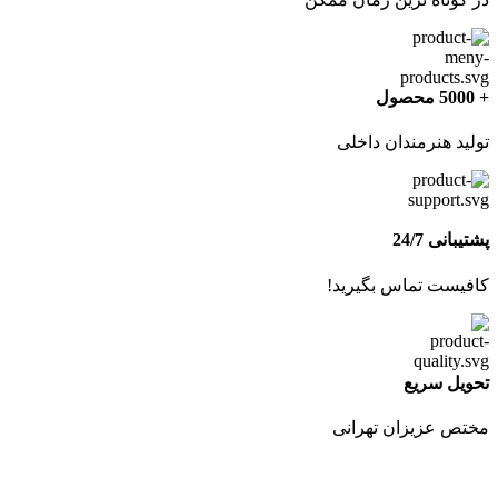
+ 5000 محصول
تولید هنرمندان داخلی
پشتیبانی 24/7
کافیست تماس بگیرید!
تحویل سریع
مختص عزیزان تهرانی