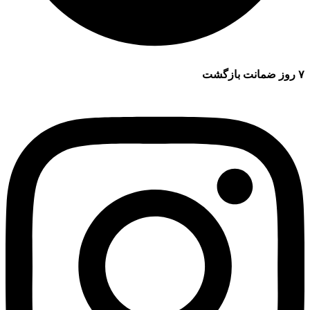
۷ روز ضمانت بازگشت