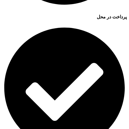
پرداخت در محل