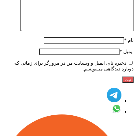
نام
*
ایمیل
*
ذخیره نام، ایمیل و وبسایت من در مرورگر برای زمانی که
دوباره دیدگاهی می‌نویسم.