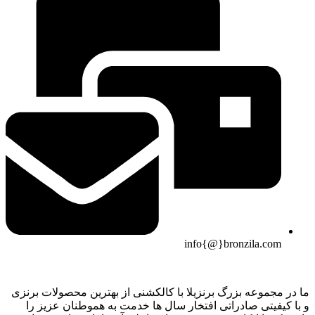
info{@}bronzila.com
ما در مجموعه بزرگ برنزیلا با کالکشنی از بهترین محصولات برنزی
و با کیفیتی صادراتی افتخار سال ها خدمت به هموطنان عزیز را