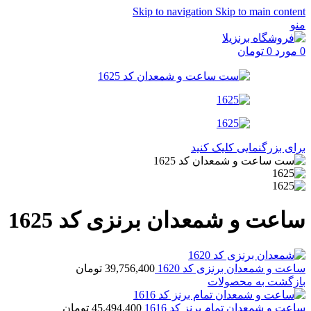
Skip to navigation
Skip to main content
منو
0
مورد
0
تومان
برای بزرگنمایی کلیک کنید
ساعت و شمعدان برنزی کد 1625
ساعت و شمعدان برنزی کد 1620
39,756,400
تومان
بازگشت به محصولات
ساعت و شمعدان تمام برنز کد 1616
45,494,400
تومان