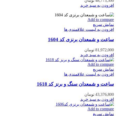
48,773,300
تومان
افزودن به سبد خرید
Add to compare
نمایش سریع
افزودن به لیست علاقمندی ها
ساعت و شمعدان برنزی کد 1604
81,972,000
تومان
افزودن به سبد خرید
Add to compare
نمایش سریع
افزودن به لیست علاقمندی ها
ساعت و شمعدان سنگ و برنز کد 1618
43,376,800
تومان
افزودن به سبد خرید
Add to compare
نمایش سریع