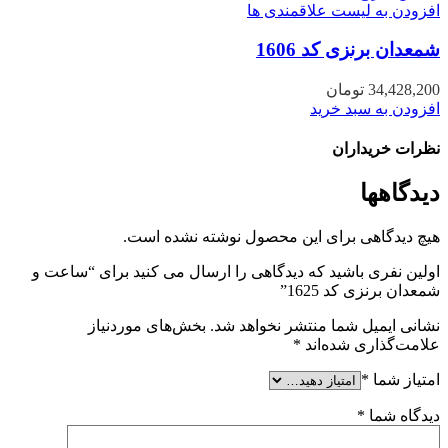
افزودن به لیست علاقمندی ها
شمعدان برنزی کد 1606
34,428,200
تومان
افزودن به سبد خرید
نظرات خریداران
دیدگاهها
هیچ دیدگاهی برای این محصول نوشته نشده است.
اولین نفری باشید که دیدگاهی را ارسال می کنید برای “ساعت و
شمعدان برنزی کد 1625”
نشانی ایمیل شما منتشر نخواهد شد.
بخش‌های موردنیاز
علامت‌گذاری شده‌اند
*
امتیاز شما
*
دیدگاه شما
*