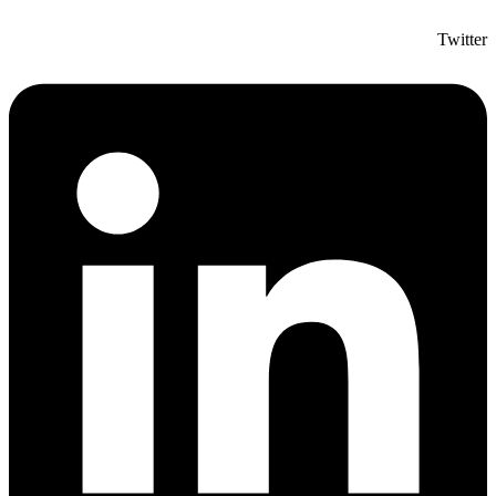
Twitter