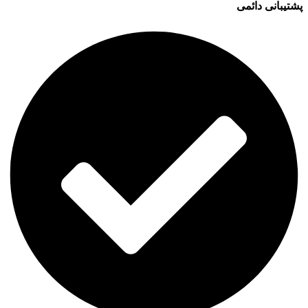
پشتیبانی دائمی