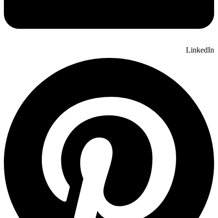
LinkedIn