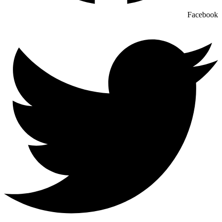
Facebook