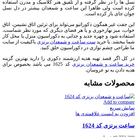
نسل ها را در نظر گرفته و از تلفیق هنر کلاسیک و مدرن استفاده
کرده است ولی ظاهرا این ساعت و شمعدان بیشتر در دل نسل
جوان جای باز کرده است.
این جفت غیر همگون دکوراتیو می‌تواند برای تزئین اتاق نشیمن، اتاق
خواب، میز نهارخوری و یا هر فضای دیگری که مورد نظر شماست،
استفاده شود و چهره جدید و جذابی به دکوراسیون منزل یا محل کار
شما ببخشد. با خرید
ست ساعت و شمعدان برنزی
باکیفیت از سایت
ما طراحی چشم نوازی در دکوراسیون خلق کنید.
در کل اگر قصد تهیه هدیه ارزشمند دکوری را دارید بهترین گزینه
خرید ساعت و شمعدان برنزی
کد 1625 می باشد بخصوص برای
هدیه دادن به نو عروسان.
محصولات مشابه
Add to compare
نمایش سریع
افزودن به لیست علاقمندی ها
ساعت برنزی کد 1624