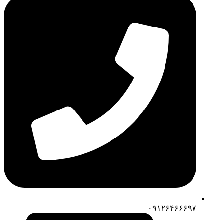
۰۹۱۲۶۴۶۶۶۹۷