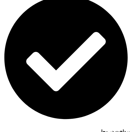
پرداخت در محل