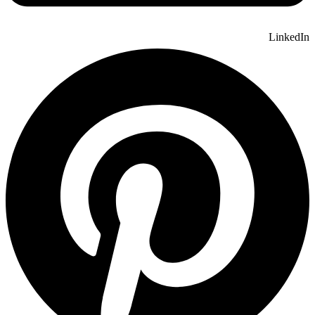
LinkedIn