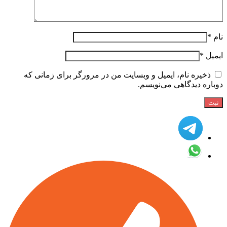
نام
*
ایمیل
*
ذخیره نام، ایمیل و وبسایت من در مرورگر برای زمانی که
دوباره دیدگاهی می‌نویسم.