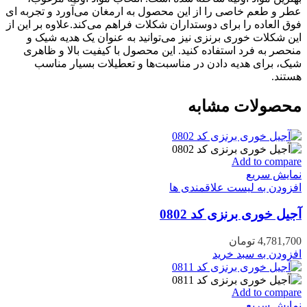
عطر و طعم خاصی را از این محصول به ارمغان می‌آورد و تجربه ای
فوق العاده را برای دوستداران شکلات فراهم می‌کند.علاوه بر این از
این شکلات خوری برنزی نیز می‌توانید به عنوان یک هدیه شیک و
منحصر به فرد استفاده کنید. این محصول با کیفیت بالا و ظاهری
شیک، برای هدیه دادن در مناسبت‌ها و تعطیلات بسیار مناسب
هستند.
محصولات مشابه
Add to compare
نمایش سریع
افزودن به لیست علاقمندی ها
آجیل خوری برنزی کد 0802
4,781,700
تومان
افزودن به سبد خرید
Add to compare
نمایش سریع