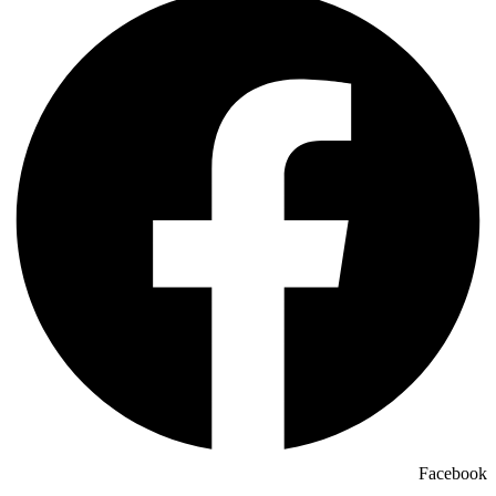
Facebook