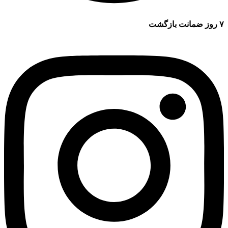
۷ روز ضمانت بازگشت