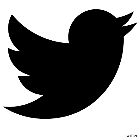
Twitter