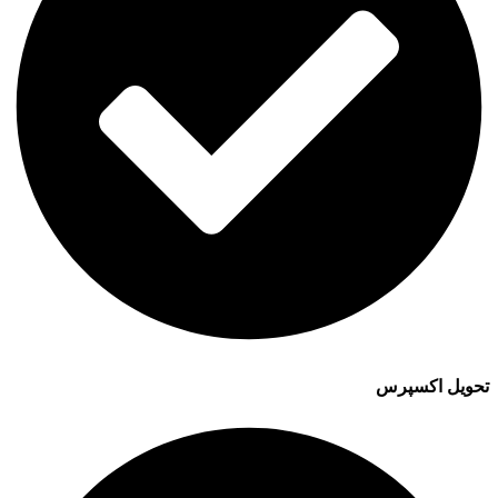
تحویل اکسپرس