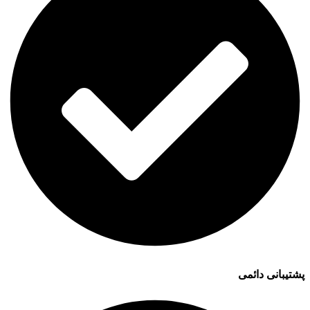
پشتیبانی دائمی