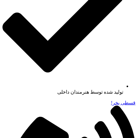
تولید شده توسط هنرمندان داخلی
قسطی بخر!