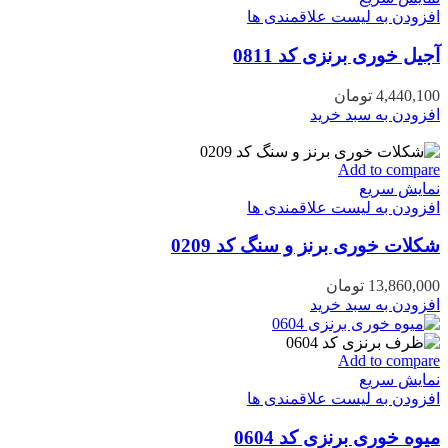
افزودن به لیست علاقمندی ها
آجیل خوری برنزی کد 0811
4,440,100
تومان
افزودن به سبد خرید
Add to compare
نمایش سریع
افزودن به لیست علاقمندی ها
شکلات خوری برنز و سنگ کد 0209
13,860,000
تومان
افزودن به سبد خرید
Add to compare
نمایش سریع
افزودن به لیست علاقمندی ها
میوه خوری برنزی کد 0604