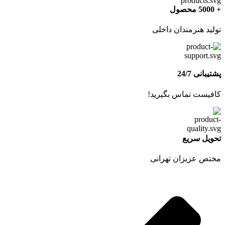
+ 5000 محصول
تولید هنرمندان داخلی
پشتیبانی 24/7
کافیست تماس بگیرید!
تحویل سریع
مختص عزیزان تهرانی