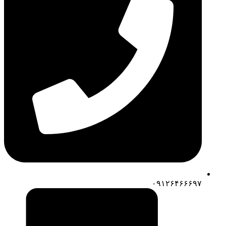
۰۹۱۲۶۴۶۶۶۹۷