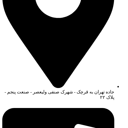
جاده تهران به قرچک - شهرک صنفی ولیعصر - صنعت پنجم -
پلاک ۲۲