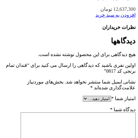
12,637,300
تومان
افزودن به سبد خرید
نظرات خریداران
دیدگاهها
هیچ دیدگاهی برای این محصول نوشته نشده است.
اولین نفری باشید که دیدگاهی را ارسال می کنید برای “قندان تمام
برنجی کد 0817”
نشانی ایمیل شما منتشر نخواهد شد.
بخش‌های موردنیاز
علامت‌گذاری شده‌اند
*
امتیاز شما
*
دیدگاه شما
*