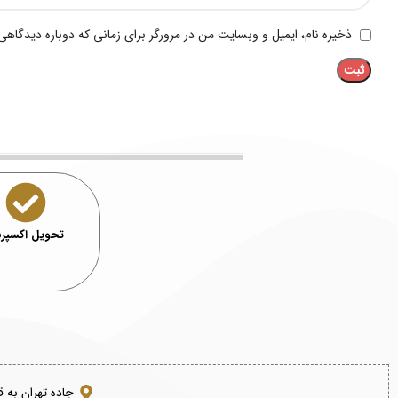
ذخیره نام، ایمیل و وبسایت من در مرورگر برای زمانی که دوباره دیدگاهی
تحویل اکسپ
جاده تهران به 