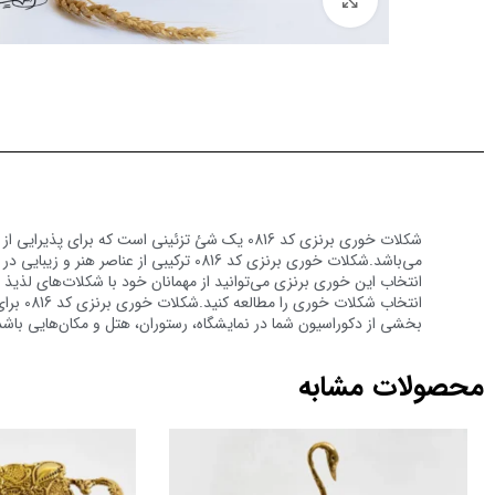
شکلات خوری برنزی کد 0816 یک شئ تزئینی است 
‌می‌باشد.شکلات خوری برنزی کد 0816 ترک
انتخاب این خوری برنزی ‌می‌توانید از مهمانان خود با شکلات‌های لذی
انتخاب شکلات خوری
را مط
بخشی از دکوراسیون شما در نمایشگاه، رستوران، هتل و مکان‌هایی باش
محصولات مشابه