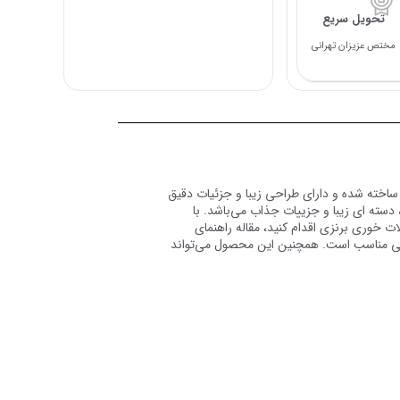
تحویل سریع
مختص عزیزان تهرانی
مرغوب ساخته شده و دارای طراحی زیبا و جزئیات دقیق
 به فرد، دسته ای زیبا و جزییات جذاب ‌می‌باشد. با
ات خوری برنزی
اقدام کنید، مقاله
راهنمای
شن‌های خانوادگی مناسب است. همچنین این محصول می‌تواند