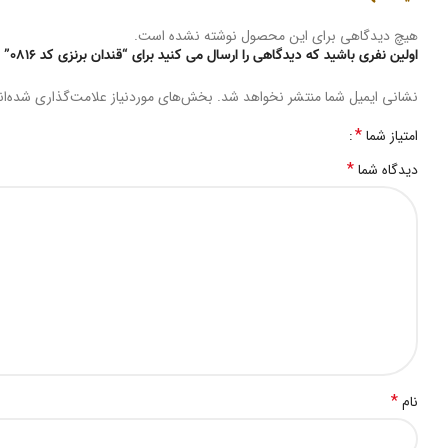
هیچ دیدگاهی برای این محصول نوشته نشده است.
اولین نفری باشید که دیدگاهی را ارسال می کنید برای “قندان برنزی کد 0816”
نشانی ایمیل شما منتشر نخواهد شد.
بخش‌های موردنیاز علامت‌گذاری شده‌ا
*
امتیاز شما
*
دیدگاه شما
*
نام