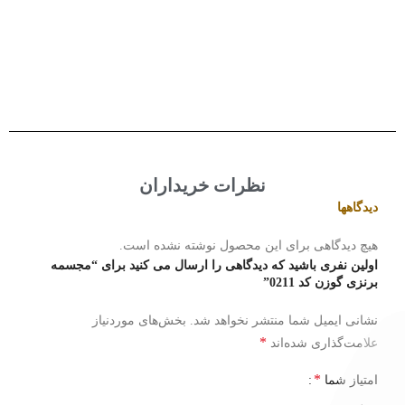
م
0
نظرات خریداران
دیدگاهها
هیچ دیدگاهی برای این محصول نوشته نشده است.
اولین نفری باشید که دیدگاهی را ارسال می کنید برای “مجسمه
برنزی گوزن کد 0211”
نشانی ایمیل شما منتشر نخواهد شد.
بخش‌های موردنیاز
*
علامت‌گذاری شده‌اند
*
امتیاز شما