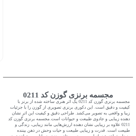
مجسمه برنزی گوزن کد 0211
مجسمه برنزی گوزن کد 0211 یک اثر هنری ساخته شده از برنز با
کیفیت و دقیق است. این
دکوری برنزی
تصویری از گوزن را با جزئیات
زیبا و واقعی به تصویر می‌کشد. طراحی دقیق و کیفیت این اثر نشان
دهنده زیبایی و جادوی طبیعت و حیوانات است.مجسمه برنزی گوزن کد
0211 علاوه بر زیبایی نشان دهنده ارزش‌هایی مانند زیبایی، زندگی و
طبیعت است. قدرت و زیبایی طبیعت و حیات وحش در ذهن بیننده