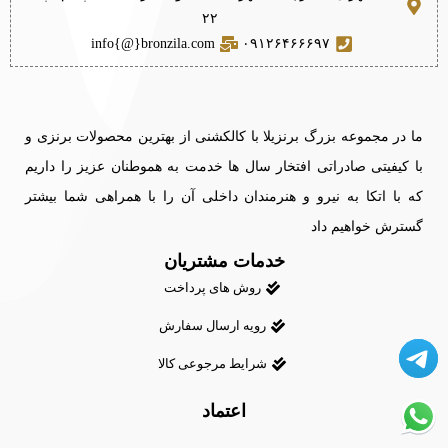
۲۲
info{@}bronzila.com
۰۹۱۲۶۴۶۶۶۹۷
ما در مجموعه بزرگ برنزیلا با کالکشنی از بهترین محصولات برنزی و
با کیفیتی صادراتی افتخار سال ها خدمت به هموطنان عزیز را داریم
که با اتکا به نیرو و هنرمندان داخلی آن را با همراهی شما بیشتر
گسترش خواهیم داد
خدمات مشتریان
روش های پرداخت
رویه ارسال سفارش
شرایط مرجوعی کالا
اعتماد