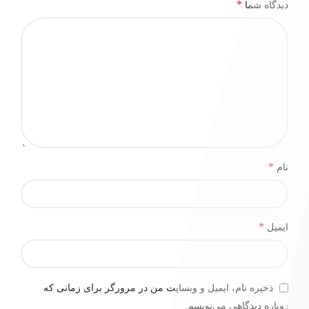
*
دیدگاه شما
*
نام
*
ایمیل
ذخیره نام، ایمیل و وبسایت من در مرورگر برای زمانی که
دوباره دیدگاهی می‌نویسم.