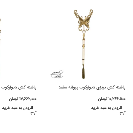
پاشنه کش برنزی دیوارکوب پروانه سفید
پاشنه کش دیوارکوب ب
10,246,500
تومان
13,662,000
تومان
افزودن به سبد خرید
افزودن به سبد خرید