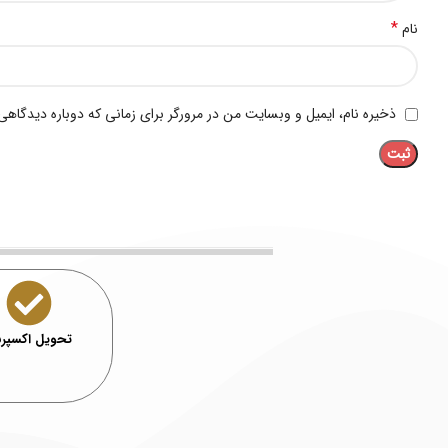
*
نام
ذخیره نام، ایمیل و وبسایت من در مرورگر برای زمانی که دوباره دیدگاهی
تحویل اکسپ