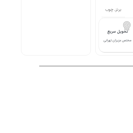
برنز
,
چوب
تحویل سریع
مختص عزیزان تهرانی