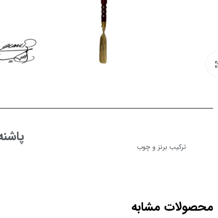
برای بزرگنمایی کلیک کنید
پاشنه
ترکیب برنز و چوب
محصولات مشابه