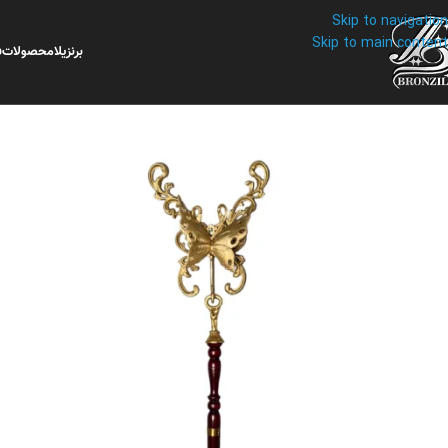
Skip to navigation
Skip to main content
برنزیلا
محصولات
ف