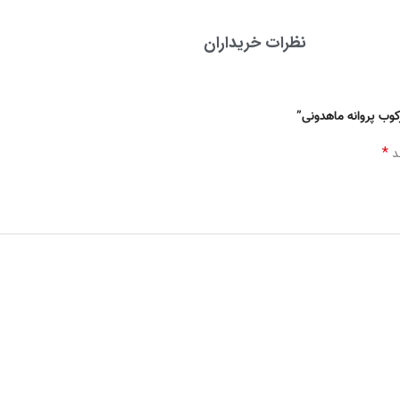
نظرات خریداران
کوب پروانه ماهدونی”
*
ند