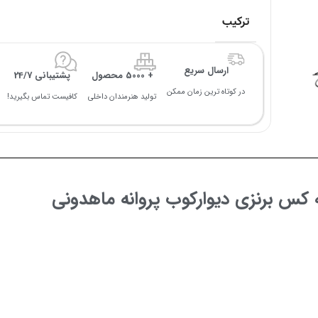
ترکیب
ارسال سریع
+ 5000 محصول
پشتیبانی 24/7
در کوتاه ترین زمان ممکن
تولید هنرمندان داخلی
کافیست تماس بگیرید!
 کس برنزی دیوارکوب پروانه ماهدونی