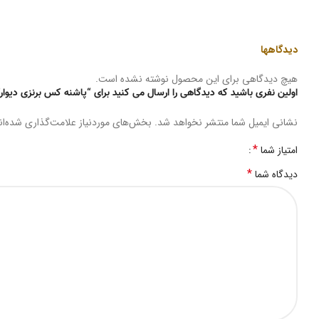
دیدگاهها
هیچ دیدگاهی برای این محصول نوشته نشده است.
اولین نفری باشید که دیدگاهی را ارسال می کنید برای “پاشنه کس برنزی دیوار
نشانی ایمیل شما منتشر نخواهد شد.
بخش‌های موردنیاز علامت‌گذاری شده‌ا
*
امتیاز شما
*
دیدگاه شما