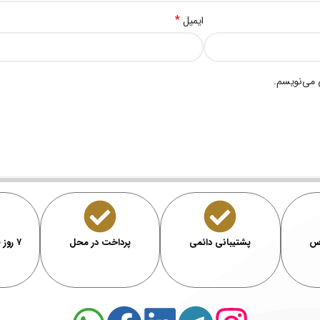
*
ایمیل
 می‌نویسم.
رس
پشتیبانی دائمی
پرداخت در محل
۷ روز ضمانت بازگشت