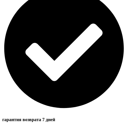
гарантия возврата 7 дней