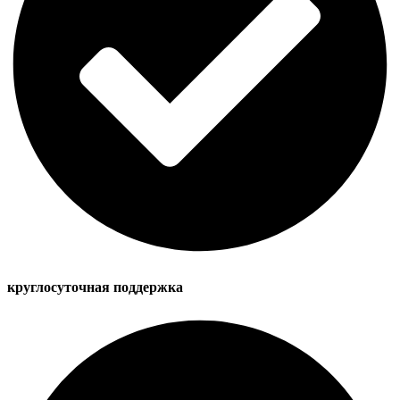
круглосуточная поддержка