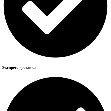
Экспресс-доставка