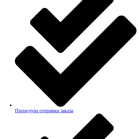
Процедура отправки заказа