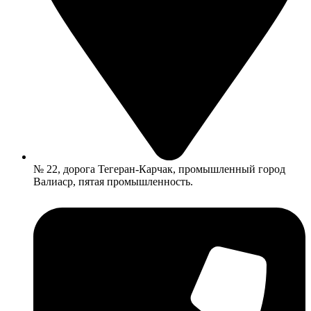
№ 22, дорога Тегеран-Карчак, промышленный город
Валиаср, пятая промышленность.