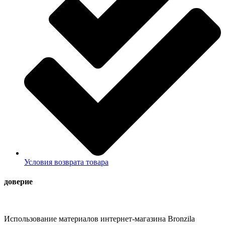
Условия возврата товара
доверие
Использование материалов интернет-магазина Bronzila