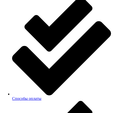
Способы оплаты