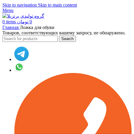
Skip to navigation
Skip to main content
Menu
0
items
تومان
0
Главная
Ложка для обуви
Товаров, соответствующих вашему запросу, не обнаружено.
Search