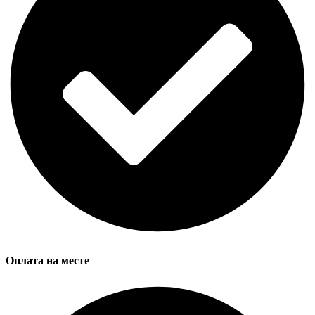
Оплата на месте