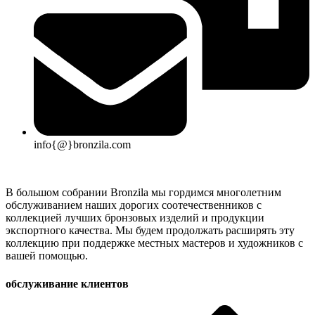
info{@}bronzila.com
В большом собрании Bronzila мы гордимся многолетним
обслуживанием наших дорогих соотечественников с
коллекцией лучших бронзовых изделий и продукции
экспортного качества. Мы будем продолжать расширять эту
коллекцию при поддержке местных мастеров и художников с
вашей помощью.
обслуживание клиентов