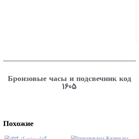
Бронзовые часы и подсвечник код
1605
Похожие