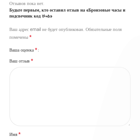
Отзывов пока нет.
Будьте первым, кто оставил отзыв на «Бронзовые часы и
подсвечник код 1605»
Ваш адрес email не будет опубликован.
Обязательные поля
*
помечены
*
Ваша оценка
*
Ваш отзыв
*
Имя