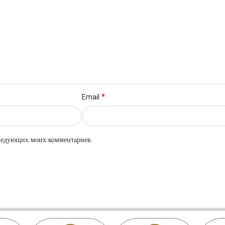
*
Email
оследующих моих комментариев.