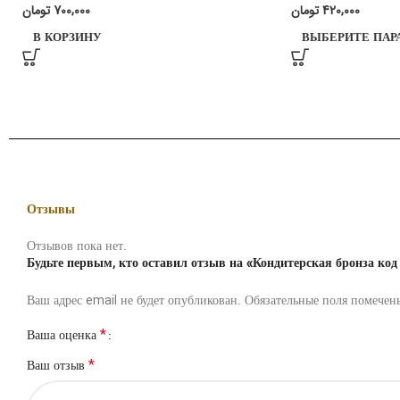
تومان
700,000
تومان
420,000
В КОРЗИНУ
ВЫБЕРИТЕ ПАР
Отзывы
Отзывов пока нет.
Будьте первым, кто оставил отзыв на «Кондитерская бронза код
Ваш адрес email не будет опубликован.
Обязательные поля помече
*
Ваша оценка
*
Ваш отзыв