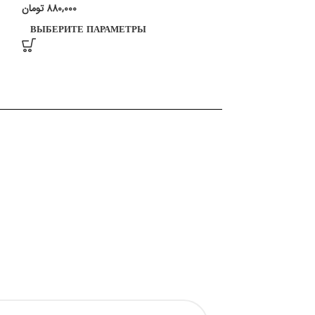
تومان
880,000
ВЫБЕРИТЕ ПАРАМЕТРЫ