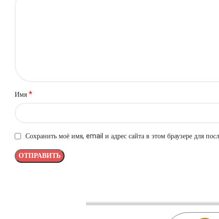
*
Имя
Сохранить моё имя, email и адрес сайта в этом браузере для п