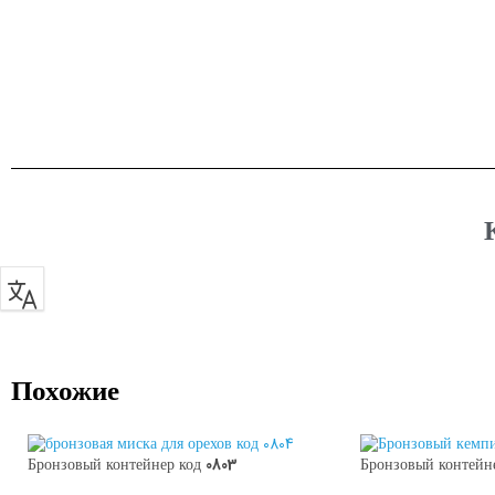
Похожие
Бронзовый контейнер код 0803
Бронзовый контейне