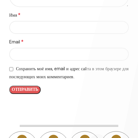
*
Имя
*
Email
Сохранить моё имя, email и адрес сайта в этом браузере для
последующих моих комментариев.