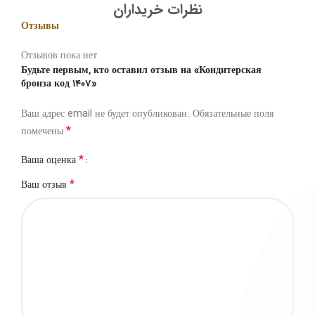
نظرات خریداران
Отзывы
Отзывов пока нет.
Будьте первым, кто оставил отзыв на «Кондитерская
бронза код 1407»
Ваш адрес email не будет опубликован.
Обязательные поля
*
помечены
*
Ваша оценка
*
Ваш отзыв