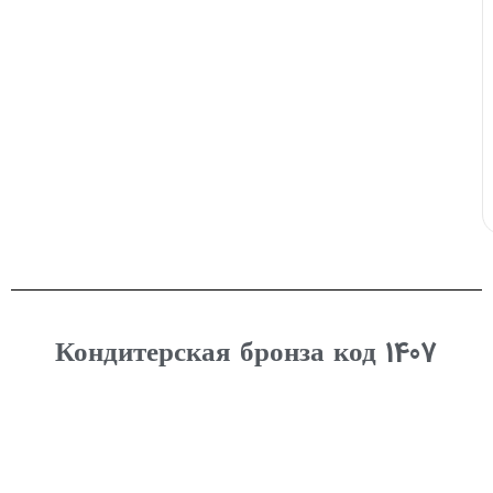
Кондитерская бронза код 1407