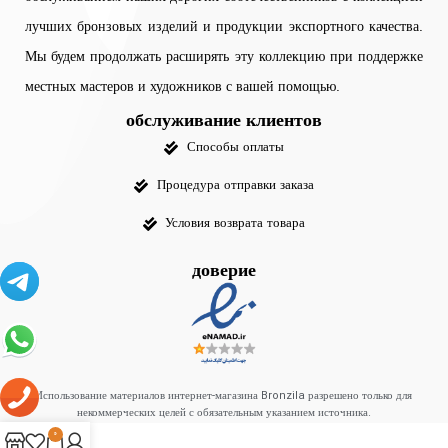
лучших бронзовых изделий и продукции экспортного качества.
Мы будем продолжать расширять эту коллекцию при поддержке
местных мастеров и художников с вашей помощью.
обслуживание клиентов
Способы оплаты
Процедура отправки заказа
Условия возврата товара
доверие
Использование материалов интернет-магазина Bronzila разрешено только для
некоммерческих целей с обязательным указанием источника.
0