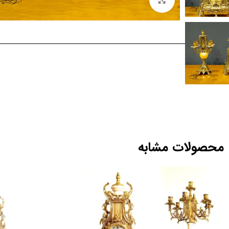
محصولات مشابه