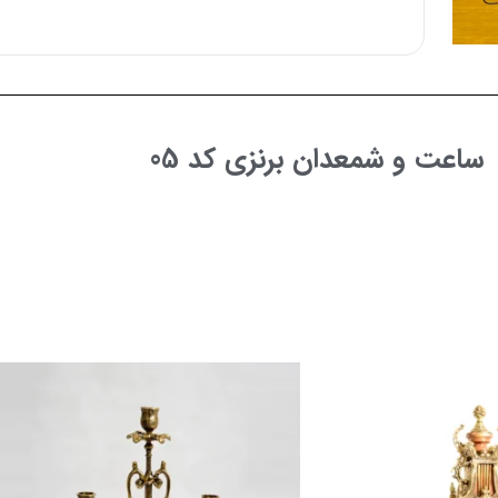
ساعت و شمعدان برنزی کد 05