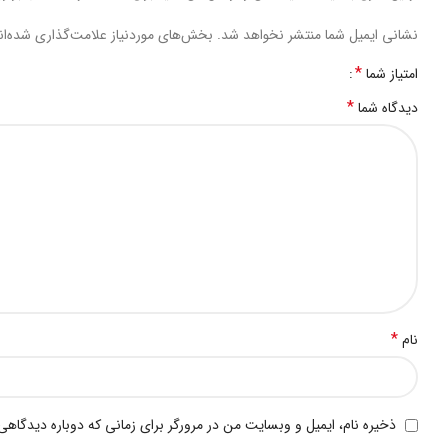
نشانی ایمیل شما منتشر نخواهد شد.
بخش‌های موردنیاز علامت‌گذاری شده‌ا
*
امتیاز شما
*
دیدگاه شما
*
نام
ذخیره نام، ایمیل و وبسایت من در مرورگر برای زمانی که دوباره دیدگاهی