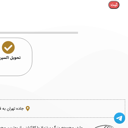
تحویل اکسپ
جاده تهران به 
ما در مجموعه بزرگ برنزیلا با کالکشنی از بهترین مح