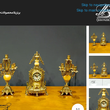
Skip to navigation
Skip to main content
برنزیلا
محصولات
ف
برای بزرگنمایی کلیک کنید