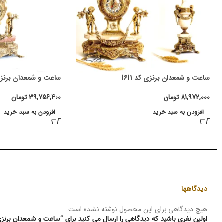
ساعت و شمعدان برنزی کد 1611
ساعت و شمعدان برنزی کد
81,972,000
تومان
39,756,400
تومان
افزودن به سبد خرید
افزودن به سبد خرید
دیدگاهها
هیچ دیدگاهی برای این محصول نوشته نشده است.
اولین نفری باشید که دیدگاهی را ارسال می کنید برای “ساعت و شمعدان برنزی کد