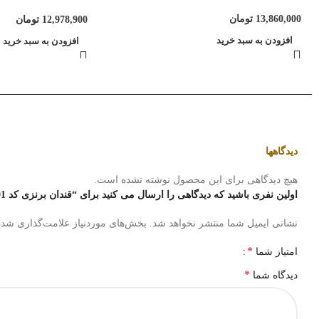
13,860,000
تومان
12,978,900
تومان
افزودن به سبد خرید
افزودن به سبد خرید
دیدگاهها
هیچ دیدگاهی برای این محصول نوشته نشده است.
اولین نفری باشید که دیدگاهی را ارسال می کنید برای “قندان برنزی کد 1301”
نشانی ایمیل شما منتشر نخواهد شد.
بخش‌های موردنیاز علامت‌گذاری شده‌
*
امتیاز شما
*
دیدگاه شما