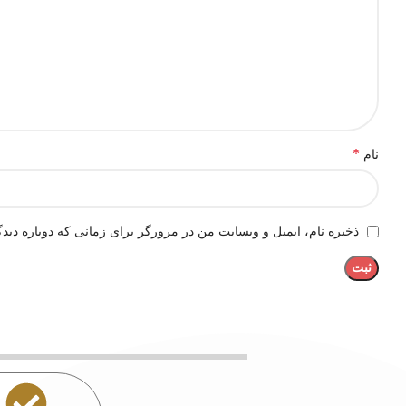
*
نام
ذخیره نام، ایمیل و وبسایت من در مرورگر برای زمانی که دوباره دید