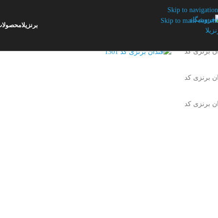
Skip to navigation
Skip to main content
برنزیلا
محصولا
برای بزرگنمایی کلیک کنید