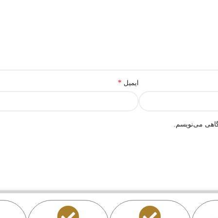
*
ایمیل
گاهی می‌نویسم.