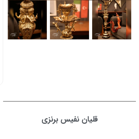
قلیان نفیس برنزی