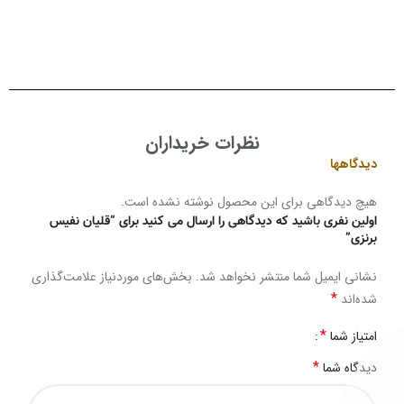
نظرات خریداران
دیدگاهها
هیچ دیدگاهی برای این محصول نوشته نشده است.
اولین نفری باشید که دیدگاهی را ارسال می کنید برای “قلیان نفیس
برنزی”
نشانی ایمیل شما منتشر نخواهد شد.
بخش‌های موردنیاز علامت‌گذاری
*
شده‌اند
*
امتیاز شما
*
دیدگاه شما