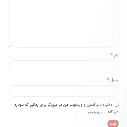
*
نام
*
ایمیل
ذخیره نام، ایمیل و وبسایت من در مرورگر برای زمانی که دوباره
دیدگاهی می‌نویسم.