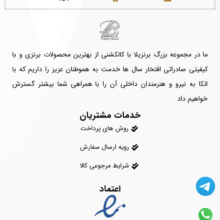
ما در مجموعه بزرگ برنزیلا با کالکشنی از بهترین محصولات برنزی و با
کیفیتی صادراتی افتخار سال ها خدمت به هموطنان عزیز را داریم که با
اتکا به نیرو و هنرمندان داخلی آن را با همراهی شما بیشتر گسترش
خواهیم داد
خدمات مشتریان
روش های پرداخت
رویه ارسال سفارش
شرایط مرجوعی کالا
اعتماد