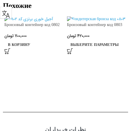
Похожие
Бронзовый контейнер код 0802
Бронзовый контейнер код 0803
تومان
700,000
تومان
420,000
В КОРЗИНУ
ВЫБЕРИТЕ ПАРАМЕТРЫ
نظرات خریداران