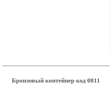
Бронзовый контейнер код 0811