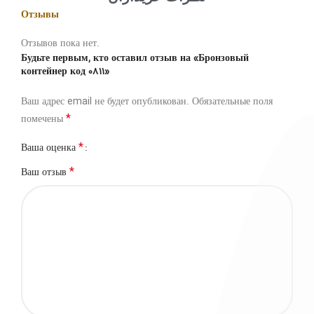
Отзывы
Отзывов пока нет.
Будьте первым, кто оставил отзыв на «Бронзовый
контейнер код 0811»
Ваш адрес email не будет опубликован.
Обязательные поля
*
помечены
*
Ваша оценка
*
Ваш отзыв