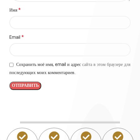
*
Имя
*
Email
Сохранить моё имя, email и адрес сайта в этом браузере для
последующих моих комментариев.