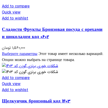
Add to compare
Quick view
Add to wishlist
Сладости Фрукты Бронзовая посуда с орехами
и шоколадом код 0602
تومان
1,560,000
Выберите параметры
Этот товар имеет несколько вариаций.
Опции можно выбрать на странице товара.
Add to compare
Quick view
Add to wishlist
Щелкунчик бронзовый код 1403