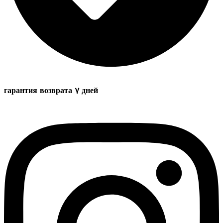
гарантия возврата 7 дней