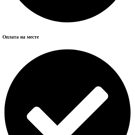
Оплата на месте