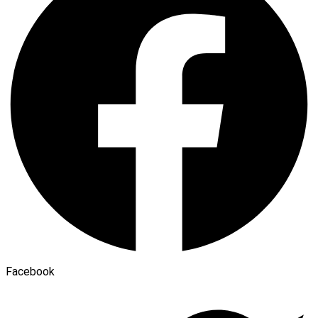
Facebook