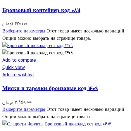
Бронзовый контейнер код 0811
تومان
420,000
Выберите параметры
Этот товар имеет несколько вариаций.
Опции можно выбрать на странице товара.
Add to compare
Quick view
Add to wishlist
Миски и тарелки бронзовые код 1409
تومان
3,950,000
Выберите параметры
Этот товар имеет несколько вариаций.
Опции можно выбрать на странице товара.