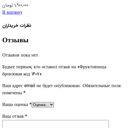
تومان
1,900,000
В корзину
نظرات خریداران
Отзывы
Отзывов пока нет.
Будьте первым, кто оставил отзыв на «Фруктовница
бронзовая код 1407»
Ваш адрес email не будет опубликован.
Обязательные поля
помечены
*
Ваша оценка
*
Ваш отзыв
*