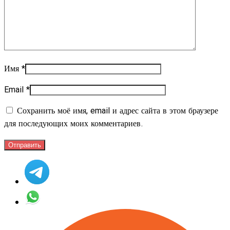
Имя
*
Email
*
Сохранить моё имя, email и адрес сайта в этом браузере
для последующих моих комментариев.