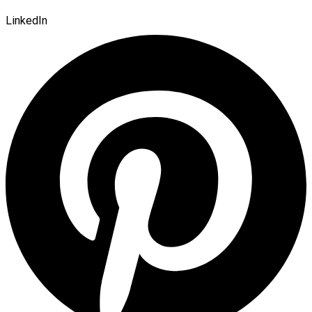
LinkedIn