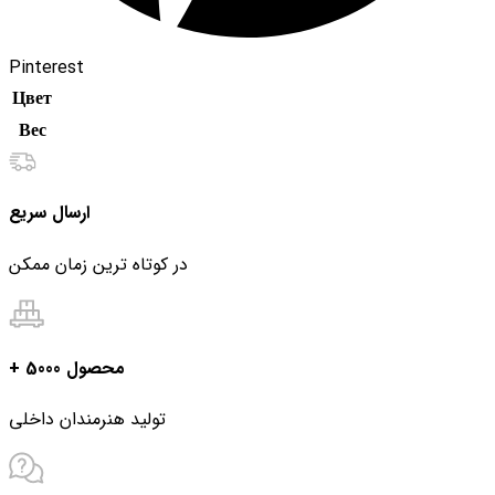
Pinterest
Цвет
Вес
ارسال سریع
در کوتاه ترین زمان ممکن
+ 5000 محصول
تولید هنرمندان داخلی