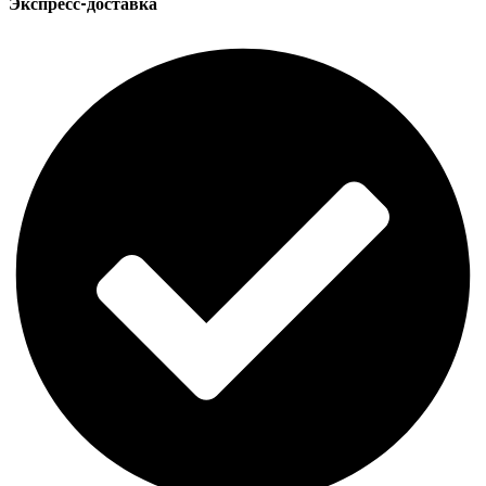
Экспресс-доставка