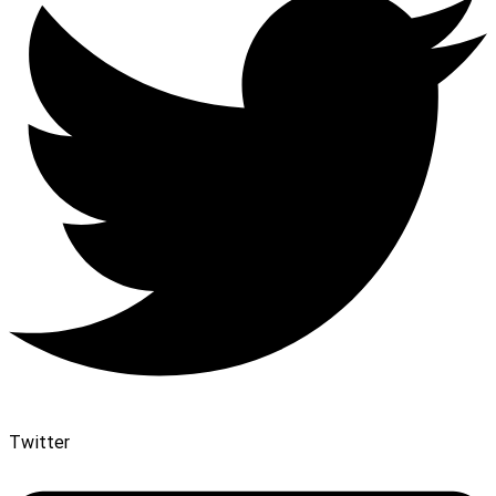
Twitter