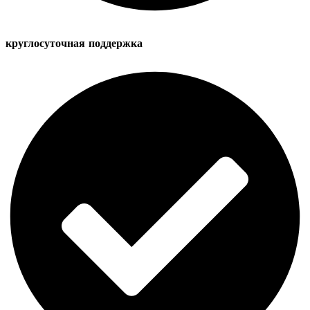
круглосуточная поддержка