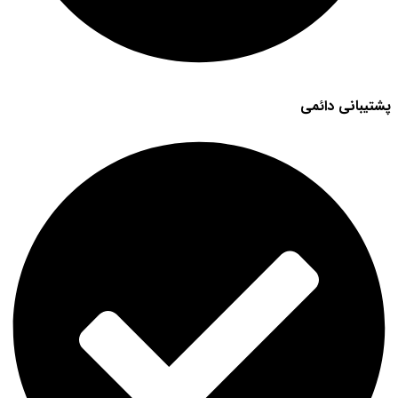
پشتیبانی دائمی