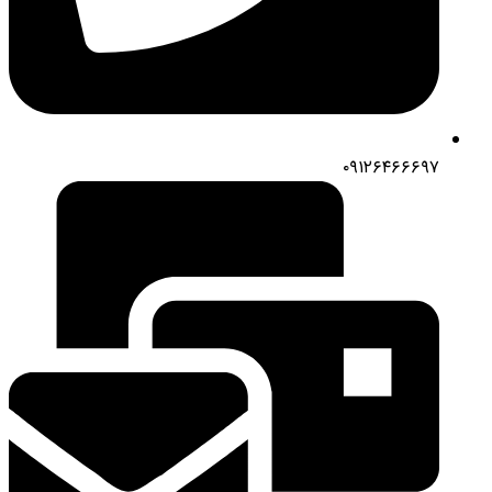
۰۹۱۲۶۴۶۶۶۹۷