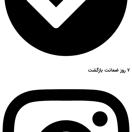
۷ روز ضمانت بازگشت