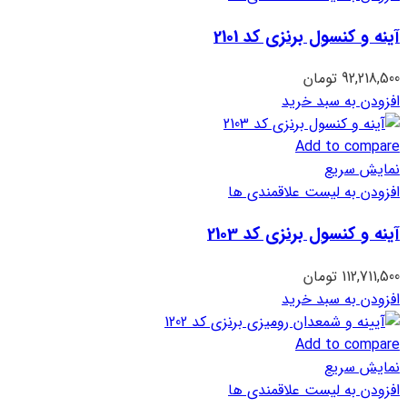
آینه و کنسول برنزی کد 2101
92,218,500
تومان
افزودن به سبد خرید
Add to compare
نمایش سریع
افزودن به لیست علاقمندی ها
آینه و کنسول برنزی کد 2103
112,711,500
تومان
افزودن به سبد خرید
Add to compare
نمایش سریع
افزودن به لیست علاقمندی ها