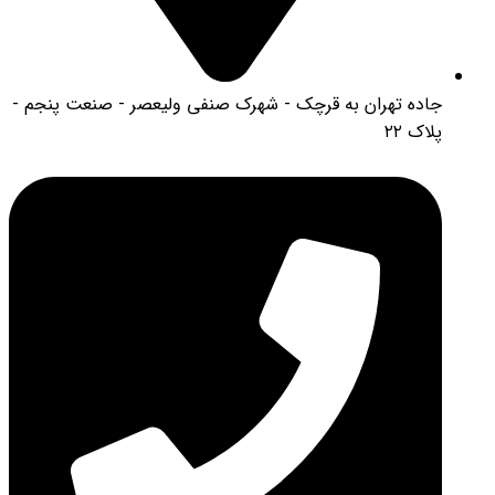
جاده تهران به قرچک - شهرک صنفی ولیعصر - صنعت پنجم -
پلاک ۲۲