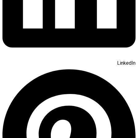
LinkedIn