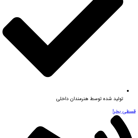
تولید شده توسط هنرمندان داخلی
قسطی بخر!