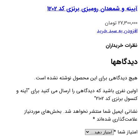
آیینه و شمعدان رومیزی برنزی کد 1202
27,300,000
تومان
افزودن به سبد خرید
نظرات خریداران
دیدگاهها
هیچ دیدگاهی برای این محصول نوشته نشده است.
اولین نفری باشید که دیدگاهی را ارسال می کنید برای “آینه و
کنسول برنزی کد 2102”
نشانی ایمیل شما منتشر نخواهد شد.
بخش‌های موردنیاز
علامت‌گذاری شده‌اند
*
امتیاز شما
*