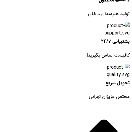
+ 5000 محصول
تولید هنرمندان داخلی
پشتیبانی 24/7
کافیست تماس بگیرید!
تحویل سریع
مختص عزیزان تهرانی