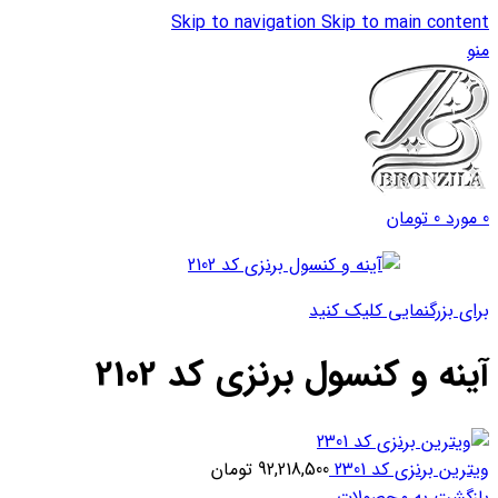
Skip to navigation
Skip to main content
منو
0
مورد
0
تومان
برای بزرگنمایی کلیک کنید
آینه و کنسول برنزی کد 2102
ویترین برنزی کد 2301
92,218,500
تومان
بازگشت به محصولات