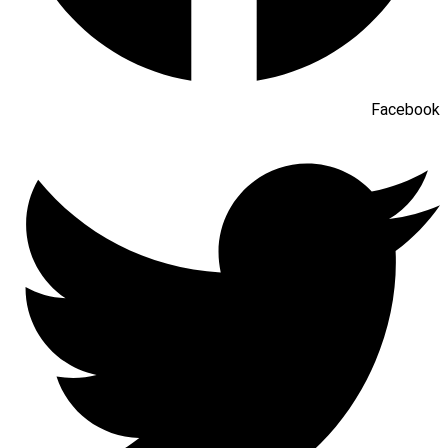
Facebook