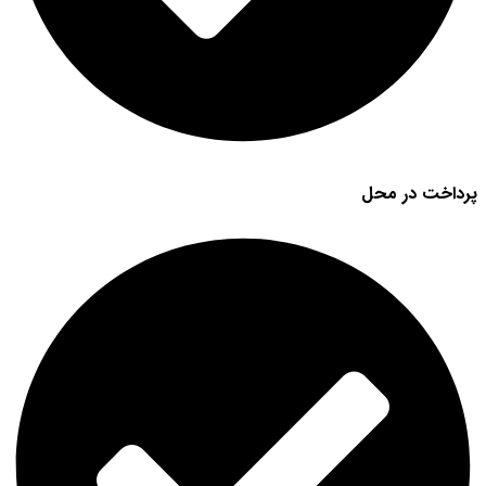
پرداخت در محل