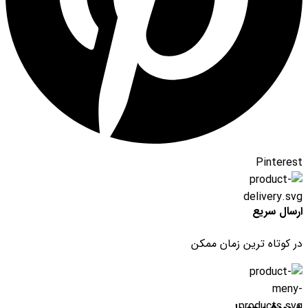
Pinterest
ارسال سریع
در کوتاه ترین زمان ممکن