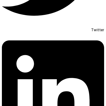
Twitter