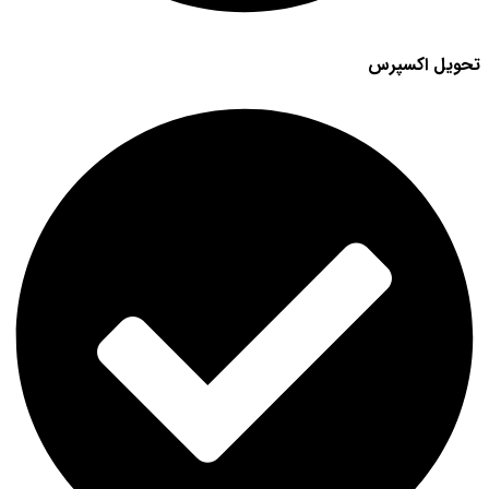
تحویل اکسپرس