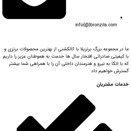
info{@}bronzila.com
ما در مجموعه بزرگ برنزیلا با کالکشنی از بهترین محصولات برنزی و
با کیفیتی صادراتی افتخار سال ها خدمت به هموطنان عزیز را داریم
که با اتکا به نیرو و هنرمندان داخلی آن را با همراهی شما بیشتر
گسترش خواهیم داد
خدمات مشتریان