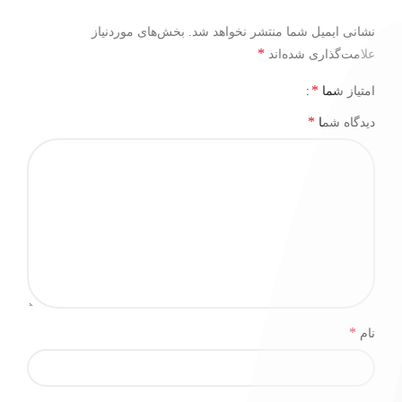
نشانی ایمیل شما منتشر نخواهد شد.
بخش‌های موردنیاز
*
علامت‌گذاری شده‌اند
*
امتیاز شما
*
دیدگاه شما
*
نام