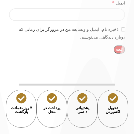
*
ایمیل
ذخیره نام، ایمیل و وبسایت من در مرورگر برای زمانی که
دوباره دیدگاهی می‌نویسم.
تحویل
پشتیبانی
پرداخت در
۷ روز ضمانت
اکسپرس
دائمی
محل
بازگشت