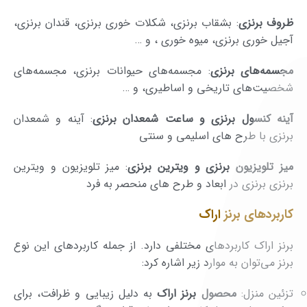
ظروف برنزی
: بشقاب برنزی، شکلات خوری برنزی، قندان برنزی،
آجیل خوری برنزی، میوه خوری ، و …
مجسمه‌های برنزی
: مجسمه‌های حیوانات برنزی، مجسمه‌های
شخصیت‌های تاریخی و اساطیری، و …
آینه کنسول برنزی و ساعت شمعدان برنزی
: آینه و شمعدان
برنزی با طرح های اسلیمی و سنتی
میز تلویزیون برنزی و ویترین برنزی
: میز تلویزیون و ویترین
برنزی برنزی در ابعاد و طرح های منحصر به فرد
کاربردهای برنز اراک
برنز اراک کاربردهای مختلفی دارد. از جمله کاربردهای این نوع
برنز می‌توان به موارد زیر اشاره کرد:
تزئین منزل:
محصول برنز اراک
به دلیل زیبایی و ظرافت، برای