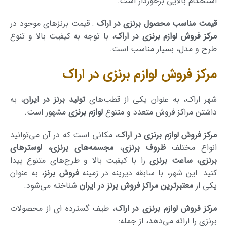
استحکام بالایی برخوردار است.
قیمت مناسب محصول برنزی در اراک
: قیمت برنزهای موجود در
مرکز فروش لوازم برنزی در اراک
، با توجه به کیفیت بالا و تنوع
طرح و مدل، بسیار مناسب است.
مرکز فروش لوازم برنزی در اراک
شهر اراک، به عنوان یکی از قطب‌های
تولید برنز در ایران
، به
داشتن مراکز فروش متعدد و متنوع
لوازم برنزی
مشهور است.
مرکز فروش لوازم برنزی در اراک
، مکانی است که در آن می‌توانید
انواع مختلف
ظروف برنزی
،
مجسمه‌های برنزی، لوسترهای
برنزی، ساعت برنزی
را با کیفیت بالا و طرح‌های متنوع پیدا
کنید. این شهر، با سابقه دیرینه در زمینه
فروش برنز
، به عنوان
یکی از
معتبرترین مراکز فروش برنز در ایران
شناخته می‌شود.
مرکز فروش لوازم برنزی در اراک
، طیف گسترده ای از محصولات
برنزی را ارائه می‌دهد، از جمله: