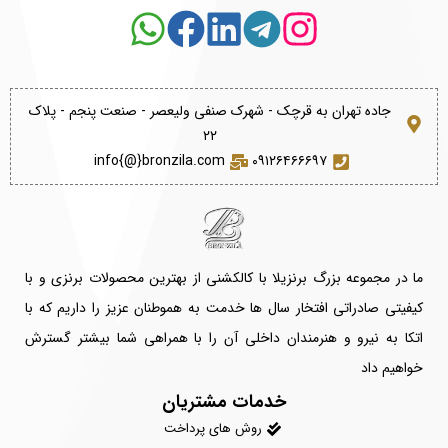
جاده تهران به قرچک - شهرک صنفی ولیعصر - صنعت پنجم - پلاک
۲۲
info{@}bronzila.com
۰۹۱۲۶۴۶۶۶۹۷
ما در مجموعه بزرگ برنزیلا با کالکشنی از بهترین محصولات برنزی و با
کیفیتی صادراتی افتخار سال ها خدمت به هموطنان عزیز را داریم که با
اتکا به نیرو و هنرمندان داخلی آن را با همراهی شما بیشتر گسترش
خواهیم داد
خدمات مشتریان
روش های پرداخت