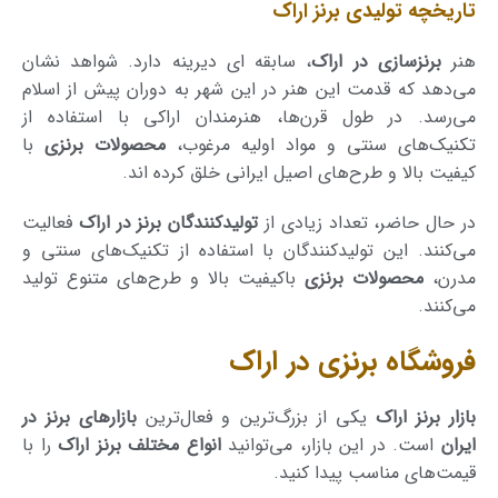
تاریخچه تولیدی برنز اراک
هنر
برنزسازی در اراک
، سابقه ای دیرینه دارد. شواهد نشان
می‌دهد که قدمت این هنر در این شهر به دوران پیش از اسلام
می‌رسد. در طول قرن‌ها، هنرمندان اراکی با استفاده از
تکنیک‌های سنتی و مواد اولیه مرغوب،
محصولات برنزی
با
کیفیت بالا و طرح‌های اصیل ایرانی خلق کرده اند.
در حال حاضر، تعداد زیادی از
تولیدکنندگان برنز در اراک
فعالیت
می‌کنند. این تولیدکنندگان با استفاده از تکنیک‌های سنتی و
مدرن،
محصولات برنزی
با‌کیفیت بالا و طرح‌های متنوع تولید
می‌کنند.
فروشگاه برنزی در اراک
بازار برنز اراک
یکی از بزرگ‌ترین و فعال‌ترین
بازارهای برنز در
ایران
است. در این بازار، می‌توانید
انواع مختلف برنز اراک
را با
قیمت‌های مناسب پیدا کنید.