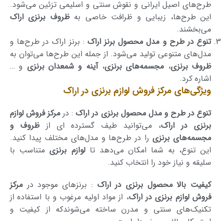
طرح‌های اصیل ایرانی و نقوش سنتی و اسلیمی‌ تزئین می‌شود.
این طرح‌ها، زیبایی و ظرافت خاصی به
ظروف برنزی اراک
می‌بخشند.
تنوع در طرح و مدل محصول برنز اراک
: برنز اراک در طرح‌ها و
مدل‌های متنوعی تولید می‌شود. از جمله این طرح‌ها می‌توان به
ظروف برنزی
،
مجسمه‌های برنزی
،
آینه و شمعدان برنزی
و …
اشاره کرد.
ویژگی‌های مرکز فروش لوازم برنزی در اراک
تنوع در طرح و مدل محصول برنزی در اراک
: در
مرکز فروش لوازم
برنزی در اراک
، می‌توانید طیف گسترده ای از
ظروف و
مجسمه‌های برنزی
را در طرح‌ها و مدل‌های مختلف پیدا کنید.
این تنوع، به شما امکان می‌دهد تا
لوازم برنزی
متناسب با
سلیقه و نیاز خود را انتخاب کنید.
کیفیت بالا محصول برنزی در اراک
: برنزهای موجود در
مرکز
فروش لوازم برنزی در اراک
، از مواد اولیه مرغوب و با استفاده از
تکنیک‌های سنتی و مدرن ساخته می‌شوندکه از کیفیت و