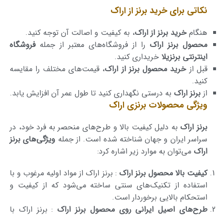
نکاتی برای خرید برنز از اراک
هنگام
خرید برنز از اراک
، به کیفیت و اصالت آن توجه کنید.
محصول برنز اراک
را از فروشگاه‌های معتبر از جمله
فروشگاه
اینترنتی برنزیلا
خریداری کنید.
قبل از
خرید محصول برنز از اراک
، قیمت‌های مختلف را مقایسه
کنید.
از
برنز اراک
به درستی نگهداری کنید تا طول عمر آن افزایش یابد.
ویژگی‌ محصولات برنزی اراک
برنز اراک
به دلیل کیفیت بالا و طرح‌های منحصر به فرد خود، در
سراسر ایران و جهان شناخته شده است. از جمله
ویژگی‌های برنز
اراک
می‌توان به موارد زیر اشاره کرد:
کیفیت بالا محصول برنز اراک
: برنز اراک از مواد اولیه مرغوب و با
استفاده از تکنیک‌های سنتی ساخته می‌شود که از کیفیت و
استحکام بالایی برخوردار است.
طرح‌های اصیل ایرانی روی محصول برنز اراک
: برنز اراک با