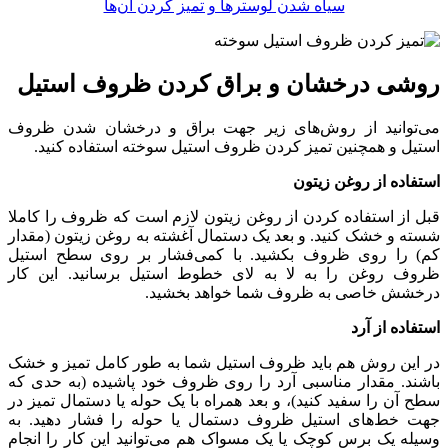
سیاه شدن لوسترها و تمیز کردن آن‌ها
روشی درخشان و براق کردن ظروف استیل
می‌توانید از روش‌های زیر جهت براق و درخشان شدن ظروف
استیل و همچنین تمیز کردن ظروف استیل سوخته استفاده کنید.
استفاده از روغن زیتون
قبل از استفاده کردن از روغن زیتون لازم است که ظروف را کاملا
شسته و خشک کنید. و بعد یک دستمال آغشته به روغن زیتون (مقدار
کم) را روی ظروف بکشید. با کمی‌فشار بر روی سطح استیل
ظروف روغن را به لا به ‌لای خطوط استیل برسانید. این کار
درخشش خاصی به ظروف شما خواهد بخشید.
استفاده از آرد
در این روش هم باید ظروف استیل شما به طور کامل تمیز و خشک
باشند. مقدار مناسبی آرد را روی ظروف خود پاشیده (به حدی که
سطح آن را سفید کنید)، و بعد همراه با یک حوله یا دستمال تمیز در
جهت خط‌های استیل ظروف دستمال یا حوله را فشار دهید. به
وسیله یک برس کوچک یا یک مسواک هم می‌توانید این کار را انجام