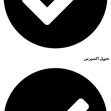
تحویل اکسپرس