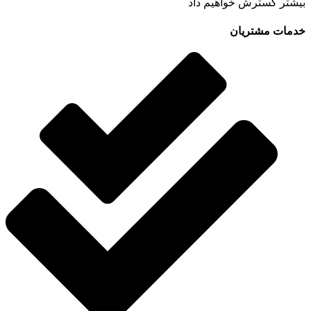
بیشتر گسترش خواهیم داد
خدمات مشتریان