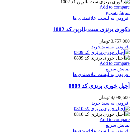
Add to compare
نمایش سریع
افزودن به لیست علاقمندی ها
دکوری برنزی ست بالرین کد 1002
3,757,000
تومان
افزودن به سبد خرید
Add to compare
نمایش سریع
افزودن به لیست علاقمندی ها
آجیل خوری برنزی کد 0809
4,098,600
تومان
افزودن به سبد خرید
Add to compare
نمایش سریع
افزودن به لیست علاقمندی ها