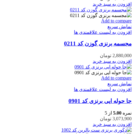
افزودن به سبد خرید
Add to compare
نمایش سریع
افزودن به لیست علاقمندی ها
مجسمه برنزی گوزن کد 0211
2,880,000
تومان
افزودن به سبد خرید
Add to compare
نمایش سریع
افزودن به لیست علاقمندی ها
جا حوله ایی برنزی کد 0901
نمره
5.00
از 5
3,073,900
تومان
افزودن به سبد خرید