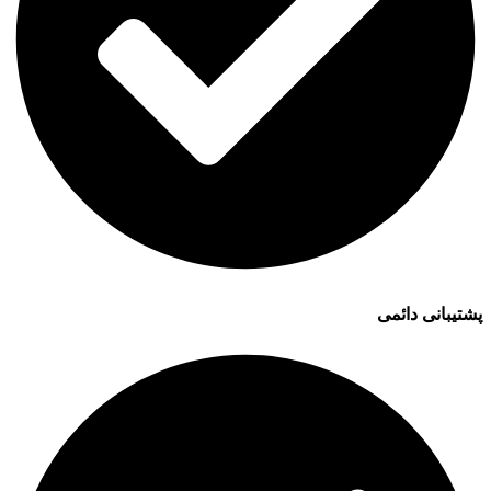
پشتیبانی دائمی