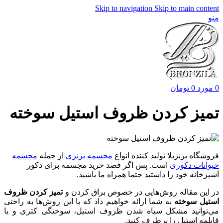
Skip to navigation
Skip to main content
منو
0
مورد
0
تومان
تمیز کردن ظروف استیل سوخته
فروشگاه برنزیلا تولید کننده انواع
مجسمه برنزی
از جمله
مجسمه
حیوانات دکوری
است. پس اگر قصد خرید مجسمه برای دکور
آشپزخانه خود را داشتید حتما همراه ما باشید.
در این مقاله روش‌هایی در خصوص براق کردن و
تمیز کردن ظروف
استیل سوخته
به شما ارائه خواهیم داد که با این روش‌ها به راحتی
می‌توانید مشکل سیاه شدن ظروف استیل، سوختگی کتری و یا
قابلمه استیل را برطرف کنید.