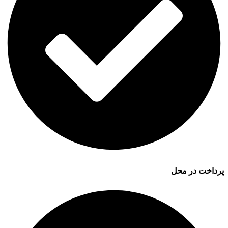
پرداخت در محل