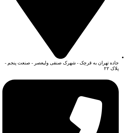
جاده تهران به قرچک - شهرک صنفی ولیعصر - صنعت پنجم -
پلاک ۲۲