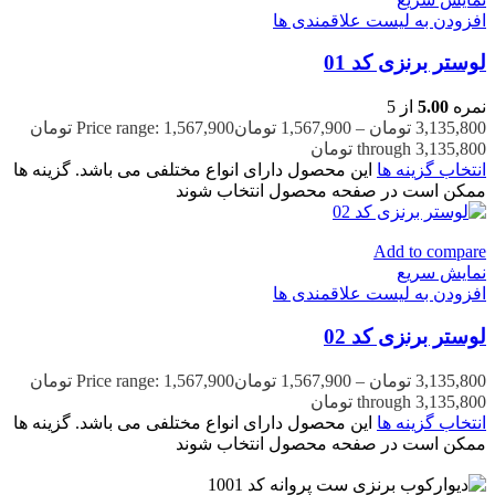
افزودن به لیست علاقمندی ها
لوستر برنزی کد 01
نمره
5.00
از 5
3,135,800
تومان
–
1,567,900
تومان
Price range: 1,567,900 تومان
through 3,135,800 تومان
انتخاب گزینه ها
این محصول دارای انواع مختلفی می باشد. گزینه ها
ممکن است در صفحه محصول انتخاب شوند
Add to compare
نمایش سریع
افزودن به لیست علاقمندی ها
لوستر برنزی کد 02
3,135,800
تومان
–
1,567,900
تومان
Price range: 1,567,900 تومان
through 3,135,800 تومان
انتخاب گزینه ها
این محصول دارای انواع مختلفی می باشد. گزینه ها
ممکن است در صفحه محصول انتخاب شوند