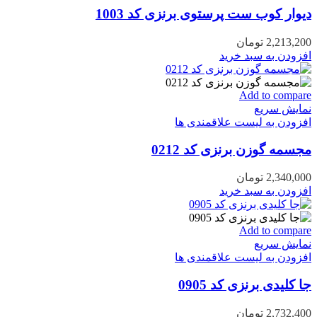
دیوار کوب ست پرستوی برنزی کد 1003
2,213,200
تومان
افزودن به سبد خرید
Add to compare
نمایش سریع
افزودن به لیست علاقمندی ها
مجسمه گوزن برنزی کد 0212
2,340,000
تومان
افزودن به سبد خرید
Add to compare
نمایش سریع
افزودن به لیست علاقمندی ها
جا کلیدی برنزی کد 0905
2,732,400
تومان