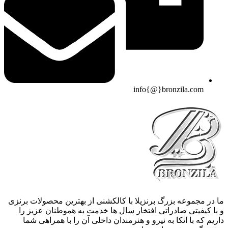
info{@}bronzila.com
ما در مجموعه بزرگ برنزیلا با کالکشنی از بهترین محصولات برنزی
و با کیفیتی صادراتی افتخار سال ها خدمت به هموطنان عزیز را
داریم که با اتکا به نیرو و هنرمندان داخلی آن را با همراهی شما