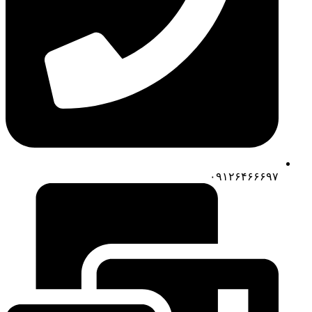
۰۹۱۲۶۴۶۶۶۹۷