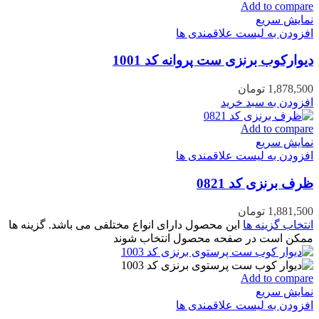
Add to compare
نمایش سریع
افزودن به لیست علاقمندی ها
دیوارکوب برنزی ست پروانه کد 1001
1,878,500
تومان
افزودن به سبد خرید
Add to compare
نمایش سریع
افزودن به لیست علاقمندی ها
ظرف برنزی کد 0821
1,881,500
تومان
انتخاب گزینه ها
این محصول دارای انواع مختلفی می باشد. گزینه ها
ممکن است در صفحه محصول انتخاب شوند
Add to compare
نمایش سریع
افزودن به لیست علاقمندی ها