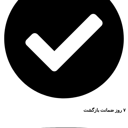
۷ روز ضمانت بازگشت