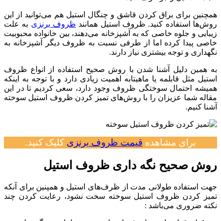
همچنین برای براق کردن قاشق و چنگال استیل هم می‌توانید از این
روش‌ها استفاده کنید. ظروف استیل همانند
ظروف برنزی
به علت
زیبایی و جلوه خاصی که به آشپزخانه می‌‌دهند، بین خانواده محبوبیت
خاصی پیدا کرده اما از طرفی نسبت به ظروف دیگر آشپزخانه به
نگهداری و توجه بیشتری نیاز دارند.
به همین دلیل آشنا شدن با روش صحیح استفاده از انواع ظروف
استیل مثل قابلمه یا ماهیتابه اهمیت زیادی دارد و با توجه به اینکه
همیشه احتمال سوختگی ظروف وجود دارد، سعی کردیم تا در این
مقاله شما عزیزان را با روش‌های تمیز کردن ظروف استیل سوخته
آشنا کنیم.
برای مشاهده
قیمت ظروف برنزی
کلیک کنید.
روش صحیح نگه‌ داری ظروف استیل
جهت استفاده طولانی‌ مدت از ظرف‌های استیل و همپنین برای آنکه
تمیز کردن ظروف استیل سوخته سخت نشود، رعایت کردن چند
نکته ضروری می‌باشد :