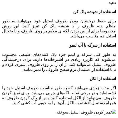
دهید.
استفاده از شیشه پاک کن
برای حفظ درخشان بودن ظروف استیل خود می‌توانید به طور
منظم بدنه ظروف را با شیشه پاک کن تمیز کنید. این روش
مخصوصا برای از بین بردن لکه ی ملایم بر روی ظروف و یا یخچال
استیل هم مناسب می‌باشد.
استفاده از سرکه یا آب لیمو
به‌ طور کلی سرکه و لیمو جزء پاک‌ کننده‌‌های طبیعی محسوب
می‌شوند که کاربرد زیادی در آشپزخانه‌ها دارند. برای درخشندگی
ظروف استیل می‌توانید کمی‌از آن را بر روی ظروف اسپری کرده و
یا با استفاده از دستمال نرم سطح ظروف را تمیز نمایید.
استفاده از الکل
اگر مدت زیادی می‌باشد که به‌ طور مناسب ظروف استیل خود را
نشسته‌اید و در برخی نقاط لکه‌‌های چربی می‌بینید، برای تمیز کردن
ظروف، می‌توانید از الکل استفاده کنید. پس از پاک کردن ظروف به
همراه دستمال آغشته به الکل، آن‌‌ها را به خوبی آب‌ کشی کنید.