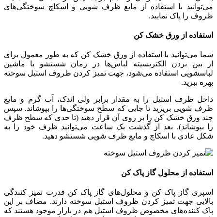
می‌توانید با استفاده از مایع ظرف‌ شویی و اسکاچ سوختگی‌‌های
ظروف را پاک‌ نمایید.
استفاده از ورق خشک‌ کن
شما می‌توانید با استفاده از ورق خشک‌ کن که به طور معمول برای
از بین بردن الکتریسیته لباس‌‌ها در زمان شستشو با ماشین
لباسشویی استفاده می‌شود، جهت تمیز کردن ظروف استیل سوخته
بهره ببرید.
داخل ظرف استیل را به مقدار برابر ولی اندک، آب گرم و‌ مایع
ظرف شویی بریزید تا‌ جایی‌ که سطح سوختگی‌‌ها را بپوشاند. سپس
چند ورق خشک‌ کن را بر روی آن قرار دهید (تا ‌حدی ‌که سطح ظرف
را بپوشاند). بعد از گذشت یک ساعت می‌توانید ظرف خود را به
‌شکل عادی با اسکاچ و مایع ظرف‌ شویی شستشو دهید.
استفاده از محلول گاز پاک ‌کن
اسپری گاز پاک‌ کن و محلول‌های گاز پاک کن قدرت تمیز کنندگی
بالایی جهت تمیز کردن ظروف استیل سوخته دارند. مضاف بر این
پاک‌ کننده‌‌های مخصوص ظروف استیل هم در بازار موجود هستند که