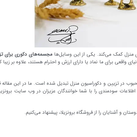
ی منزل کمک می­‌کند. یکی از این وسایل‌ها
مجسمه‌های دکوری برای تز
 واقعی برای ما نماد یا دارای ارزش و احترام هستند، علاوه بر زیبا ک
حبوب در تزیین و دکوراسیون منزل تبدیل شده است. ما در این مقاله 
اطلاعات سودمندی را با شما خوانندگان عزیزان در وب سایت برونزیلا
ن و آشنایان را از فروشگاه برونزیلا، پیشنهاد می‌­کنیم.