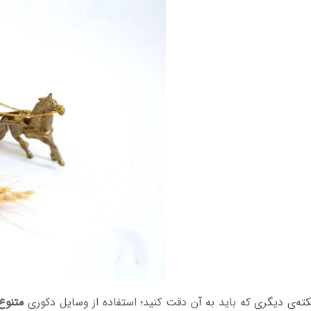
کته­‌ی دیگری که باید به آن دقت کنید؛ استفاده از وسایل دکوری
متنوع