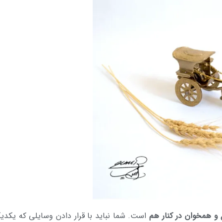
 و همخوان در کنار هم
است. شما نباید با قرار دادن وسایلی که یکدیگر