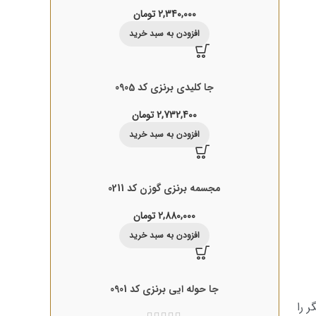
2,340,000
تومان
افزودن به سبد خرید
جا کلیدی برنزی کد 0905
2,732,400
تومان
افزودن به سبد خرید
مجسمه برنزی گوزن کد 0211
2,880,000
تومان
افزودن به سبد خرید
جا حوله ایی برنزی کد 0901
 را