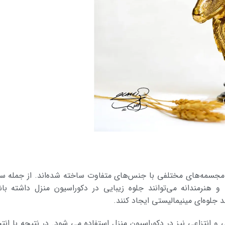
سمه­‌های مختلفی با جنس‌­های متفاوت ساخته شده­‌اند. از جمله س
نرمندانه می‌توانند جلوه زیبایی در دکوراسیون منزل داشته باش
د جلوه‌ای مینیمالیستی ایجاد کنند.
انتزاعی نیز در دکوراسیون منزل استفاده می شود. در نتیجه با انت