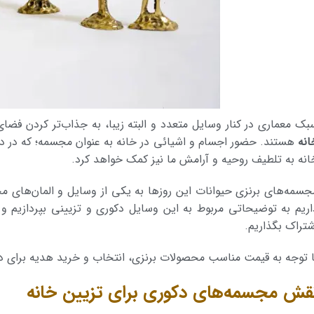
بک معماری در کنار وسایل متعدد و البته زیبا، به جذاب‌تر کردن فضا
انه
هستند. حضور اجسام و اشیائی در خانه به عنوان مجسمه؛ که در دنیای
انه به تلطیف روحیه و آرامش ما نیز کمک خواهد کرد.
جسمه‌های برنزی حیوانات این روز‌ها به یکی از وسایل و المان‌های م
اریم به توضیحاتی مربوط به این وسایل دکوری و تزیینی بپردازیم و 
شتراک بگذاریم.
ا توجه به قیمت مناسب محصولات برنزی، انتخاب و خرید هدیه برای دوستا
قش مجسمه‌های دکوری برای تزیین خانه