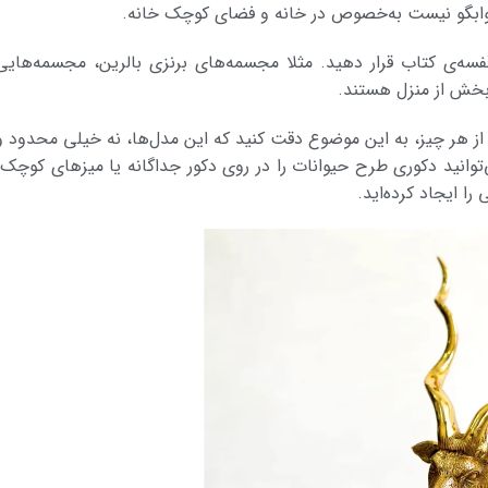
 جوابگو نیست به­‌خصوص در خانه و فضای کوچک خانه.
‌‌‌­ی کتاب قرار دهید. مثلا مجسمه­‌های برنزی بالرین، مجسمه­‌هایی
 بخش از منزل هستند.
­‌توانید دکوری طرح حیوانات را در روی دکور جداگانه یا میزهای کوچک ک
 ایجاد کرده‌­اید.