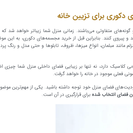
 دکوری برای تزیین خانه
ونه‌های متفاوتی می‌باشند. زمانی منزل شما زیباتر خواهد شد که ت
و پیروی کنند. بنابراین قبل از خرید مجسمه‌های دکوری، به این مو
م مانند مبلمان، انواع میزها، ظروف، تابلو‌ها و حتی مدل و رنگ پرده­
ی کلاسیک دارد، نه تنها بر زیبایی فضای داخلی منزل شما چیزی اض
مونی فعلی موجود در خانه را خواهد گرفت.
دیت‌های فضای منزل خود توجه داشته باشید. یکی از مهم‌ترین موضو
ن فضای انتخاب شده
برای قرارگیری در آن است.