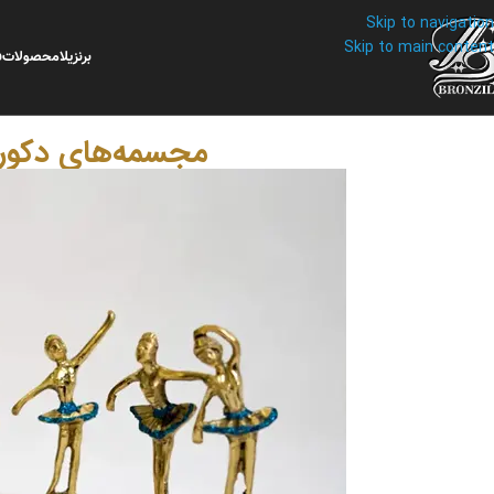
Skip to navigation
Skip to main content
برنزیلا
محصولات
ف
مجسمه‌های دکوری