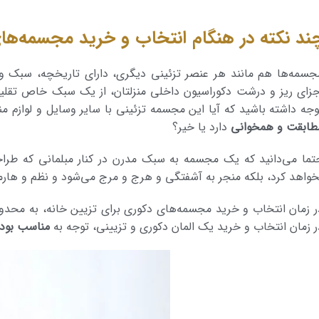
ند نکته در هنگام انتخاب و خرید مجسمه‌های
جسمه‌ها هم مانند هر عنصر تزئینی دیگری، دارای تاریخچه، سبک و گ
جزای ریز و درشت دکوراسیون داخلی منزل­تان، از یک سبک خاص تقلید 
وجه داشته باشید که آیا این مجسمه تزئینی با سایر وسایل و لوازم منزل
طابقت و همخوانی
دارد یا خیر؟
تما می­‌دانید که یک مجسمه به سبک مدرن در کنار مبلمانی که طراح
خواهد کرد، بلکه ‌منجر به آشفتگی و هرج و مرج می­‌شود و نظم و هار
ر زمان انتخاب و خرید مجسمه‌های دکوری برای تزیین خانه، به محدو
ر زمان انتخاب و خرید یک المان دکوری و تزیینی، توجه به
مناسب بود