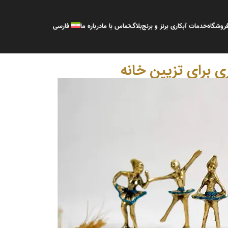
روشگاه
خدمات آبکاری برنز و برنج
بلاگ
تماس با ما
درباره ما
فارسی
 برای تزیین خانه