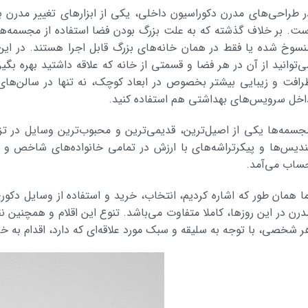
ر طراحی‌های مدرن دکوراسیون داخلی، یکی از ابزارهای تغییر مدرن 
ست. بر خلاف گذشته که به علت بزرگ بودن فضا استفاده از مجسمه‌­های 
نسوخ شده یا فقط در همان خانه­‌های بزرگ قابل اجرا هستند. در ا
ی‌توانید از آن در هر فضا و قسمتی از خانه که علاقه داشتید بهره بگیری
رافت و زیبایی بیشتر بخصوص در ابعاد کوچک، نه تنها در سالن‌های 
اخل سرویس‌های بهداشتی هم استفاده کنید.
جسمه‌ها یکی از اصیل‌ترین، قدیمی‌ترین و محبوب‌ترین وسایل در تزی
ندیس‌ها و پیکر‌تراشه‌های با ارزش در تمامی خانواده‌های شاخص و 
ساب می‌آمد.
ما همان طور که اشاره کردیم، انتخاب، خرید و استفاده از وسایل دکور
درن در این روز‌ها، کاملا متفاوت می‌باشد. تنوع این اقلام و همچنین
ر شخصی، با توجه به سلیقه و سبک مورد علاقه‌‌ای که دارد، اقدام به خ