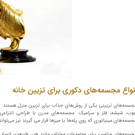
نواع مجسمه‌های دکوری برای تزیین خانه
جسمه‌های تزیینی یکی از روش‌های جذاب برای تزیین منزل هستند. مج
وب، شیشه، فلز و سرامیک. مجسمه‌های مدرن با طراحی انتزاعی و ه
جسمه‌های مینیاتوری که روی پله‌ها یا میزها قرار می گیرند نیز می‌توانن
جسمه‌های مناسب برای موضوعات مختلف مانند هنر، طبیعت، انسانی و 