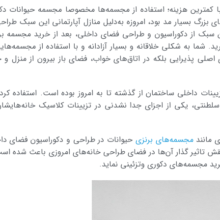
با کمترین هزینه؛ استفاده از مجسمه‌ها مخصوصا مجسمه‌ حیوانات دک
بزرگ بسیار مد بود، امروزه به­‌دلیل منازل آپارتمانی این سبک طراحی
ین سبک از دکوراسیون و طراحی فضای داخلی، بعد از خرید مجسمه بر
د. شما به شکلی خلاقانه و بسیار آزادانه‌ و با استفاده از مجسمه­‌های
اصلی پذیرایی بلکه در اتاق‌های خواب، فضای باز بیرون از منزل و 
ینات داخلی ساختمان از گذشته تا به امروز بوده است. استفاده کردن
سلطنتی، یکی از اجزای جدا نشدنی در تزیینات کلاسیک خانه‌هایشان
ی مانند
مجسمه‌های برنزی
حیوانات در طراحی و دکوراسیون فضای دا
 نقش تاثیر گذار آن‌ها در فضای طراحی خانه‌های امروزی باعث شده است
رید مجسمه‌های دکوری و‌تزئینی نماید.