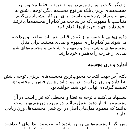
از دیگر نکات و موارد مهم در مورد خرید نه فقط محبوب‌ترین
مجسمه‌های برنزی بلکه هر نوع مجسمه دیگر، توجه داشتن به
مفهوم و نماد آن مجسمه است.برای این کار پیشنهاد می‌کنیم
متناسب با مفهومی‌که در ساخت هر کدام از مجسمه‌های تزئینی
وجود دارد، جهت خرید آن‌ها اقدام کنید.
دکوری‌هایی با جنس برنز که در قالب حیوانات ساخته و پرداخته
می‌شوند هر کدام دارای مفهوم و نمادی هستند. برای مثال
مجسمه‌های ماهی، نماد و مفهوم خوشبختی و مجسمه‌های شیر،
نمادی از قدرت را به­‌همراه خود دارند.
اندازه و وزن مجسمه
نکته آخر جهت انتخاب محبوب‌ترین مجسمه‌های برنزی، توجه داشتن
به اندازه و وزن آن است. در مورد اندازه این جنس از مجسمه‌ها،
تصمیم­‌گیرنده‌­ی نهایی خود شما خواهید بود.
پیشنهاد می‌کنیم با توجه به فضا و محیطی که قرار است در آن
مجسمه را قرار دهید، عمل نمائید. در مورد وزن هم بهتر است
بدانید؛ که معمولا مدل‌های اصل در این قبیل مجسمه‌ها، وزن زیادی
ندارند.
پس اگر با مجسمه‌هایی روبرو شدید که به نسبت اندازه‌ای که داشت