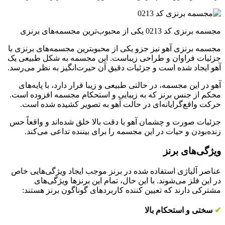
مجسمه برنزی کد 0213 یکی از محبوب‌ترین مجسمه‌های برنزی
مجسمه برنزی آهو نیز جزو یکی از محبوب­ترین مجسمه‌­های برنزی با
جزئیات فراوان و طراحی زیباست. این مجسمه به شکل طبیعی یک
آهو ایجاد شده است و جزئیات دقیق آن حیرت‌انگیز به نظر می‌رسد.
آهو در این مجسمه، در حالتی طبیعی و زیبا قرار دارد، با پایه‌های
محکم از جنس برنز که به زیبایی و استحکام مجسمه افزوده است.
حرکت واقع‌گرایانه‌ای در حالت آهو به تصویر کشیده شده است.
جزئیات صورت و چشمان آهو با دقت بالا خلق شده‌اند و واقعاً حس
زنده‌بودن و حیات در این مجسمه را برای بیننده تداعی می‌کند.
ویژگی‌‌های برنز
عناصر آلیاژی استفاده شده در برنز موجب ایجاد ویژگی‌‌هایی خاص
در این فلز می‌شوند. با این‌ حال، تمام این برنز‌ها ویژگی‌های
مشترکی دارند که تعیین ‌کننده کاربرد‌های گوناگون برنز هستند:
✔
سختی و استحکام بالا