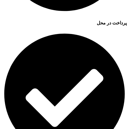
پرداخت در محل