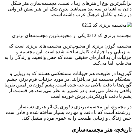
برانگیز‌ترین نوع از هنر‌های زیبا دانست. مجسمه‌‌سازی هنر شکل
دادن به اشیا در سه بعد می‌باشد. بدون ‌شک این هنر نقش فراوانی
در رشد و تکامل فرهنگ غرب داشته است.
مجسمه برنزی کد 0212 یکی از محبوب‌ترین مجسمه‌های برنزی
مجسمه گوزن برنزی از محبوب‌ترین مجسمه­‌های برنزی است که
به زیبایی و با جزئیات کامل ساخته شده است. این مجسمه و
جزئیات آن به اندازه‌ای حقیقی است که حس واقعیت و زندگی را به
مخاطب القا می­‌کند.
گوزن‌ها در طبیعت هم حیوانات مستحکمی هستند که به زیبایی و
استحکام مجسمه نیز می‌افزایند. در مورد جزئیات فرم برنز، چشم
گوزن‌ها با دقت بالایی ساخته شده است. پشم گوزن در لمس تقریبا
واقعی به نظر می‌رسد و در تصویر به نظر می‌رسد، هر قسمت از
پشم با دقت باورنکردنی برش خورده است.
در مجموع، این مجسمه برنزی دکوری یک اثر هنری دست­ساز
ارزشمند است که با دقت و مهارت بسیار ساخته شده و قادر است
حس زندگی و زیبایی طبیعت را به عموم مردم منتقل کند.
تاریخچه‌ هنر مجسمه‌‌سازی