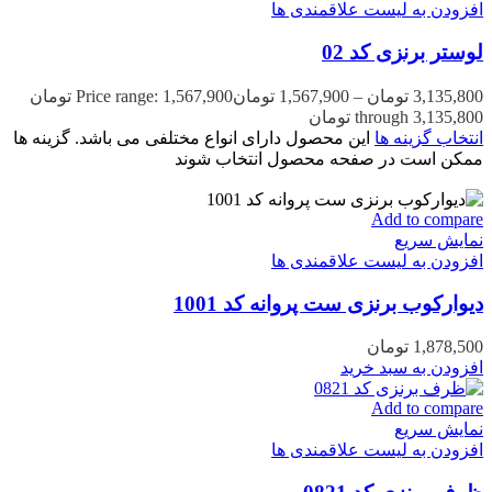
افزودن به لیست علاقمندی ها
لوستر برنزی کد 02
3,135,800
تومان
–
1,567,900
تومان
Price range: 1,567,900 تومان
through 3,135,800 تومان
انتخاب گزینه ها
این محصول دارای انواع مختلفی می باشد. گزینه ها
ممکن است در صفحه محصول انتخاب شوند
Add to compare
نمایش سریع
افزودن به لیست علاقمندی ها
دیوارکوب برنزی ست پروانه کد 1001
1,878,500
تومان
افزودن به سبد خرید
Add to compare
نمایش سریع
افزودن به لیست علاقمندی ها