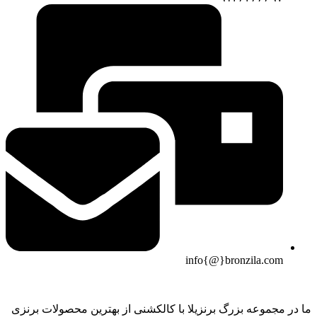
info{@}bronzila.com
ما در مجموعه بزرگ برنزیلا با کالکشنی از بهترین محصولات برنزی