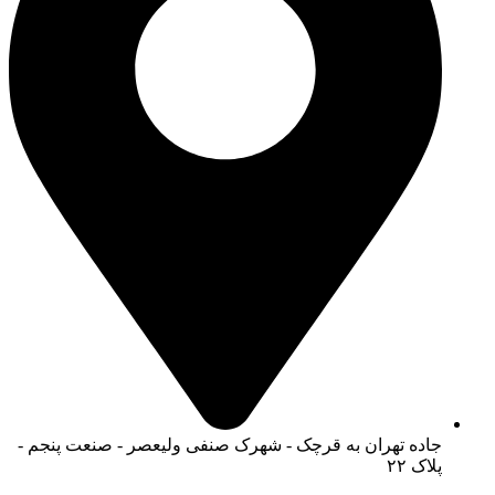
جاده تهران به قرچک - شهرک صنفی ولیعصر - صنعت پنجم -
پلاک ۲۲