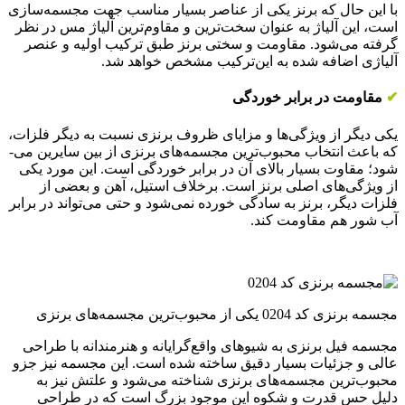
با این حال که برنز یکی از عناصر بسیار مناسب جهت مجسمه­‌سازی
است، این آلیاژ به ‌عنوان سخت­‌ترین و مقاوم‌ترین آلیاژ مس در نظر
گرفته می‌شود. مقاومت و سختی برنز طبق ‌ترکیب اولیه و عنصر
آلیاژی اضافه ‌شده به این‌ترکیب مشخص خواهد شد.
✔
مقاومت در برابر خوردگی
یکی دیگر از ویژگی‌ها و مزایای ظروف برنزی نسبت به دیگر فلزات،
که باعث انتخاب محبوب‌ترین مجسمه‌های برنزی از بین سایرین می‌­
شود؛ مقاوت بسیار بالای آن در برابر خوردگی است. این مورد یکی
از ویژگی‌های اصلی برنز است. برخلاف استیل، آهن و بعضی از
فلزات دیگر، برنز به‌ سادگی خورده نمی‌‌شود و حتی می‌تواند در برابر
آب ‌شور هم مقاومت کند.
مجسمه برنزی کد 0204 یکی از محبوب‌ترین مجسمه‌های برنزی
مجسمه فیل برنزی به شیوه­ای واقع­‌گرایانه و هنرمندانه با طراحی
عالی و جزئیات بسیار دقیق ساخته شده است. این مجسمه نیز جزو
محبوب‌ترین مجسمه‌های برنزی شناخته می­‌شود و علتش نیز به
دلیل حس قدرت و شکوه این موجود بزرگ است که در طراحی