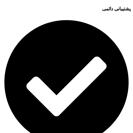
پشتیبانی دائمی