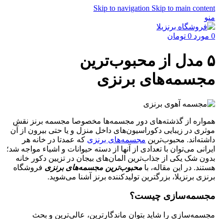
Skip to navigation
Skip to main content
منو
0
مورد
0
تومان
۵ مدل از محبوب‌ترین
مجسمه‌های برنزی
همواره از گذشته‌های دور مجسمه‌ها مخصوصا مجسمه برنز نقش
موثری در زیبایی دکوراسیون‌های داخل منزل و یا حتی بیرون از آن
داشته‌اند. محبوب‌ترین
مجسمه­‌های برنزی
که عمدتا در خانه هر
ایرانی می‌توان با تعدادی از آن­ها از دسته حیوانات و اشیاء مواجه شد؛
بدون شک یکی از جذاب‌ترین المان­‌های بی­جان در تزیین دکور خانه
هستند. در این مقاله، با
محبوب‌ترین مجسمه‌های برنزی
فروشگاه
برنزی برنزیلا، بزرگترین تولیدکننده برنز آشنا می‌شوید.
مجسمه‌سازی چیست؟
مجسمه‌‌سازی را شاید بتوان ماندگار‌ترین، عالی‌‌ترین و بحث‌