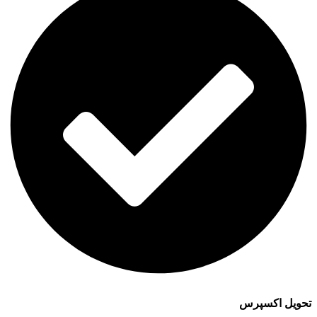
تحویل اکسپرس