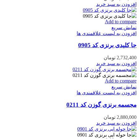
افزودن به سبد خرید
Add to compare
نمایش سریع
افزودن به لیست علاقمندی ها
جا کلیدی برنزی کد 0905
2,732,400
تومان
افزودن به سبد خرید
Add to compare
نمایش سریع
افزودن به لیست علاقمندی ها
مجسمه برنزی گوزن کد 0211
2,880,000
تومان
افزودن به سبد خرید