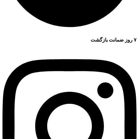
۷ روز ضمانت بازگشت