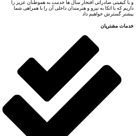
و با کیفیتی صادراتی افتخار سال ها خدمت به هموطنان عزیز را
داریم که با اتکا به نیرو و هنرمندان داخلی آن را با همراهی شما
بیشتر گسترش خواهیم داد
خدمات مشتریان