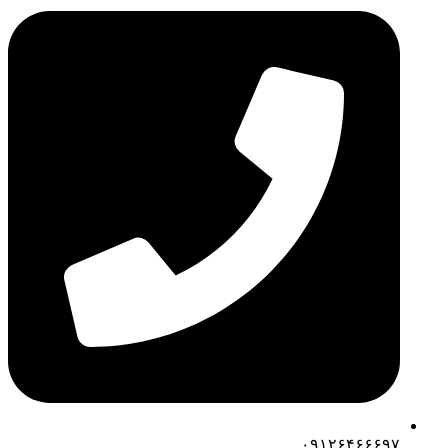
۰۹۱۲۶۴۶۶۶۹۷