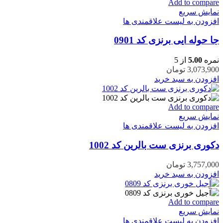
Add to compare
نمایش سریع
افزودن به لیست علاقمندی ها
جا حوله ایی برنزی کد 0901
نمره
5.00
از 5
3,073,900
تومان
افزودن به سبد خرید
Add to compare
نمایش سریع
افزودن به لیست علاقمندی ها
دکوری برنزی ست بالرین کد 1002
3,757,000
تومان
افزودن به سبد خرید
Add to compare
نمایش سریع
افزودن به لیست علاقمندی ها