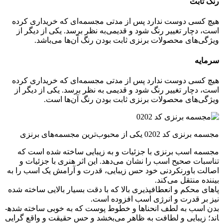
رنگ ثابت
هیچ کسی دوست ندارد پس از مدتی مجسمه‌ای که خریداری کرده
است، دچار تغییر رنگ شود و قدیمی‌به نظر برسد. یکی از دیگر از
ویژگی‌های محصولات برنزی ثابت بودن رنگ آن‌ها می‌باشد.
سرمایه
هیچ کسی دوست ندارد پس از مدتی مجسمه‌ای که خریداری کرده
است، دچار تغییر رنگ شود و قدیمی ‌به نظر برسد. یکی از دیگر از
ویژگی‌های محصولات برنزی ثابت بودن رنگ آن‌ها است.
مجسمه برنزی کد 0202 یکی از محبوب‌ترین مجسمه‌های برنزی
مجسمه اسب برنزی با جزئیات و به زیبایی ساخته شده است که
تناسبات صحیح اسب را نشان می‌دهد. این اثر هنری با جزئیات و
اصالت باورنکردنی خود حس زیبایی، قدرت و آرامش یک اسب را به
بیننده منتقل می‌کند.
پاهای محکم و انعطاف­پذیری بالا که با دقت بسیار بالایی ساخته شده
نیز بر قدرت و انرژی اسب افزوده است.
بدن اسب به لطف انحناها و خطوط پوست که به خوبی ساخته شده­
اند؛ زیبایی و لطافت به ظاهر می‌بخشد و حس حقیقت و واقع گرایی