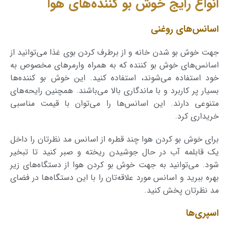
انواع رایج خوش بو کننده‌های هوا
اسانس‌های روغنی
جهت خوش بو شدن خانه و از برطرف کردن بوی غذا می‌توانید از
اسانس‌های خوش بو کننده که به همراه وارمر‌های مخصوص به
خود استفاده می‌شوند، استفاده کنید. این خوش بو کننده‌ها
بسیار پر کاربرد و با ماندگاری بالا می‌باشند. همچنین رایحه‌های
متنوعی دارند. این اسانس‌ها را می‌توان با قیمت مناسبی
خریداری کرد.
برای خوش بو کردن هوا چند قطره از اسانس مد نظر‌تان را داخل
یک قابلمه آب در حال جوشیدن ریخته و صبر کنید تا تبخیر
شود. می‌توانید به جهت خوش بو کردن هوا از دستگاه‌های زیر
بهره ببرید و اسانس مورد علاقه‌تان را با این دستگاه‌ها در فضای
مد نظرتان پخش کنید.
اسپری‌ها