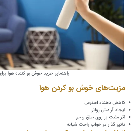
راهنمای خرید خوش بو کننده هوا برای
مزیت‌های خوش بو کردن هوا
کاهش دهنده استرس
ایجاد آرامش روانی
اثر مثبت بر روی خلق و خو
تاثیر گذار در خواب راحت شبانه