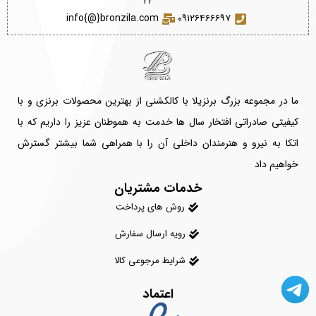
۲۲
info{@}bronzila.com
۰۹۱۲۶۴۶۶۶۹۷
ما در مجموعه بزرگ برنزیلا با کالکشنی از بهترین محصولات برنزی و با
کیفیتی صادراتی افتخار سال ها خدمت به هموطنان عزیز را داریم که با
اتکا به نیرو و هنرمندان داخلی آن را با همراهی شما بیشتر گسترش
خواهیم داد
خدمات مشتریان
روش های پرداخت
رویه ارسال سفارش
شرایط مرجوعی کالا
اعتماد