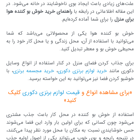
علت‌های زیادی باعث ایجاد بوی ناخوشایند در خانه می‌شود. در
این مقاله اطلاعاتی در رابطه با
راهنمای خرید خوش بو کننده هوا
برای منزل
را برای شما آماده کرده‌ایم.
خوش بو کننده هوا یکی از محصولاتی می‌باشد که شما
می‌توانید با استفاده از آن، محل زندگی و یا محل کار خود را به
محیطی خوش بو و معطر تبدیل کنید.
برای جذاب کردن فضای منزل در کنار استفاده از انواع وسایل
دکوری مانند
خرید لوازم برنزی دکوری
،
خرید مجسمه برنزی
، با
خوشبو کردن فضا نیز می‌توانید به این خواسته برسید.
«برای مشاهده انواع و
قیمت لوازم برنزی دکوری
کلیک
کنید»
استفاده از خوش بو کننده در محل کار باعث جذب مشتری
می‌شود چون کسانی که برای اولین بار وارد این فضا می‌شوند
حس خوشایندی نسبت به مکان یا محل مورد نظر پیدا می‌کنند،
در نتیجه رایحه و بوی خوب می‌تواند یکی از اصول اولیه جذب