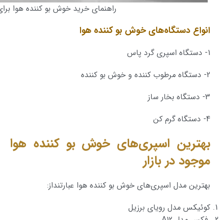
راهنمای خرید خوش بو کننده هوا برای
انواع دستگاه‌های خوش بو کننده هوا
1- دستگاه اسپری گرد پاس
2- دستگاه مرطوب‌ کننده و خوش بو کننده
3- دستگاه بخار ساز
4- دستگاه گرم کن
بهترین اسپری‌های خوش بو کننده هوا
موجود در بازار
بهترین مدل اسپری‌های خوش بو کننده هوا عبارتنداز:
کوئیکس مدل رویای برزیل
فکس مدل A12