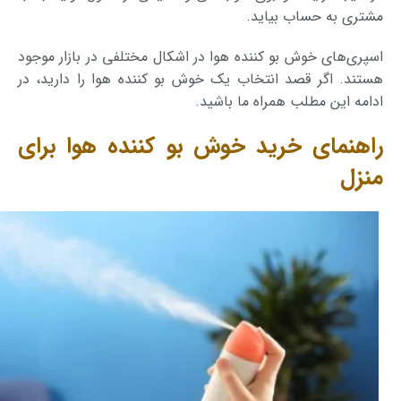
مشتری به حساب بیاید.
اسپری‌های خوش بو کننده هوا در اشکال مختلفی در بازار موجود
هستند. اگر قصد انتخاب یک خوش بو کننده هوا را دارید، در
ادامه این مطلب همراه ما باشید.
راهنمای خرید خوش بو کننده هوا برای
منزل