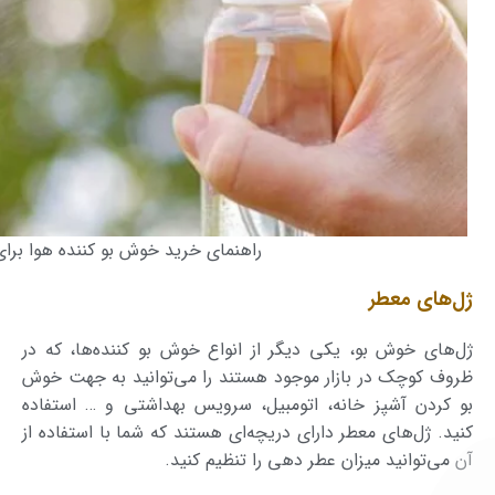
راهنمای خرید خوش بو کننده هوا برای
ژل‌های معطر
ژل‌های خوش بو، یکی دیگر از انواع خوش بو کننده‌ها، که در
ظروف کوچک در بازار موجود هستند را می‌توانید به جهت خوش
بو کردن آشپز خانه، اتومبیل، سرویس بهداشتی و … استفاده
کنید. ژل‌های معطر دارای دریچه‌ای هستند که شما با استفاده از
آن می‌توانید میزان عطر دهی را تنظیم کنید.