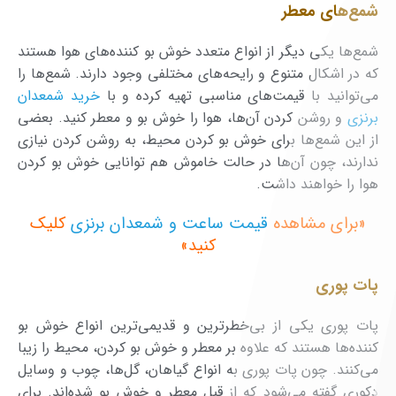
شمع‌های معطر
شمع‌ها یکی دیگر از انواع متعدد خوش بو کننده‌های هوا هستند
که در اشکال متنوع و رایحه‌های مختلفی وجود دارند. شمع‌ها را
می‌توانید با قیمت‌های مناسبی تهیه کرده و با
خرید شمعدان
برنزی
و روشن کردن آن‌ها، هوا را خوش بو و معطر کنید. بعضی
از این شمع‌ها برای خوش بو کردن محیط، به روشن کردن نیازی
ندارند، چون آن‌ها در حالت خاموش هم توانایی خوش بو کردن
هوا را خواهند داشت.
«برای مشاهده
قیمت ساعت و شمعدان برنزی
کلیک
کنید»
پات پوری
پات پوری یکی از بی‌خطر‌ترین و قدیمی‌ترین انواع خوش بو
کننده‌ها هستند که علاوه بر معطر و خوش بو کردن، محیط را زیبا
می‌کنند. چون پات پوری به انواع گیاهان، گل‌ها، چوب و وسایل
دکوری گفته می‌شود که از قبل معطر و خوش بو شده‌اند. برای