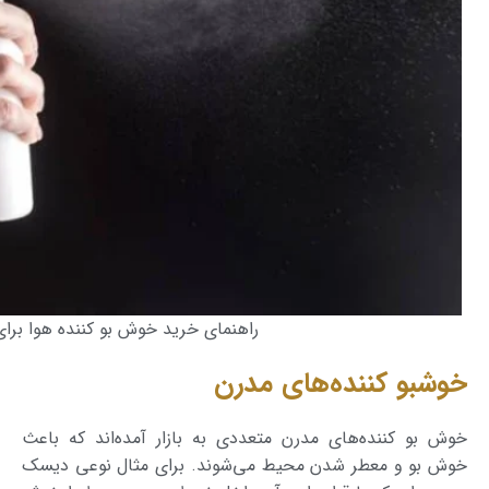
راهنمای خرید خوش بو کننده هوا برای
خوشبو کننده‌های مدرن
خوش بو کننده‌های مدرن متعددی به بازار آمده‌اند که باعث
خوش بو و معطر شدن محیط می‌شوند. برای مثال نوعی دیسک