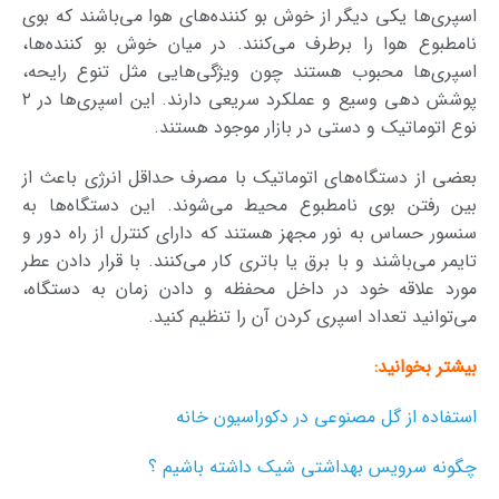
اسپری‌ها یکی دیگر از خوش بو کننده‌های هوا می‌باشند که بوی
نامطبوع هوا را برطرف می‌کنند. در میان خوش بو کننده‌ها،
اسپری‌ها محبوب هستند چون ویژگی‌هایی مثل تنوع رایحه،
پوشش دهی وسیع و عملکرد سریعی دارند. این اسپری‌ها در ۲
نوع اتوماتیک و دستی در بازار موجود هستند.
بعضی از دستگاه‌های اتوماتیک با مصرف حداقل انرژی باعث از
بین رفتن بوی نامطبوع محیط می‌شوند. این دستگاه‌ها به
سنسور حساس به نور مجهز هستند که دارای کنترل از راه دور و
تایمر می‌باشند و با برق یا باتری کار می‌کنند. با قرار دادن عطر
مورد علاقه خود در داخل محفظه و دادن زمان به دستگاه،
می‌توانید تعداد اسپری کردن آن را تنظیم کنید.
بیشتر بخوانید:
استفاده از گل مصنوعی در دکوراسیون خانه
چگونه سرویس بهداشتی شیک داشته باشیم ؟