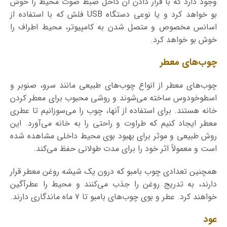
وجود دارد که با قرار دادن آن داخل ضبط صوت محیط را خوش
بو خواهد کرد و یا نوعی دستگاه USB فلش که با استفاده از
اسانس مخصوص و متصل شدن به کامپیوتر، محیط اطراف را
خوش بو خواهد کرد.
چوب‌های معطر
چوب‌های معطر از انواع چوب‌های طبیعی مانند سرو، صنوبر و
اسطوخودوس ساخته می‌شوند و روشی محبوب برای معطر کردن
خانه هستند. برای استفاده از آنها، چوب را می‌سوزانیم تا عطری
معطر ایجاد کنیم که طراوت و راحتی را به خانه می‌آورد. این
روش طبیعی و موثر برای بهبود بوی محیط داخلی مشاهده شده
است و معمولاً اثر خود را برای مدت طولانی حفظ می‌کند.
همچنین تعدادی چوب بامبو که درون یک شیشه روغن معطر قرار
دارند، به تدریج روغن را جذب می‌کنند و محیط را عطرآگین
خواهند کرد. عطر و بوی چوب‌های بامبو تا ۷ ماه ماندگاری دارند.
عود