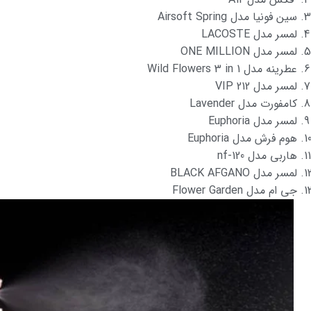
سین فونیا مدل Airsoft Spring
لمسر مدل LACOSTE
لمسر مدل ONE MILLION
عطرینه مدل Wild Flowers 3 in 1
لمسر مدل VIP 212
کامفورت مدل Lavender
لمسر مدل Euphoria
هوم فرش مدل Euphoria
هاربی مدل nf-120
لمسر مدل BLACK AFGANO
جی ام مدل Flower Garden