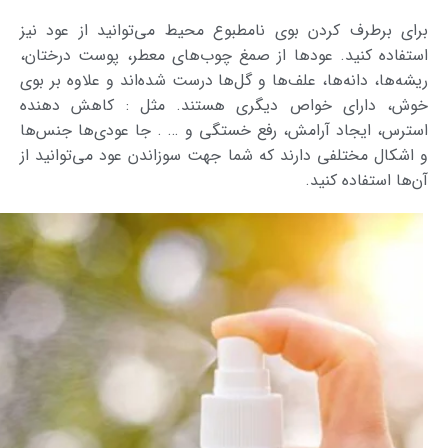
برای برطرف کردن بوی نامطبوع محیط می‌توانید از عود نیز
استفاده کنید. عود‌ها از صمغ چوب‌های معطر، پوست درختان،
ریشه‌ها، دانه‌ها، علف‌ها و گل‌ها درست شده‌اند و علاوه بر بوی
خوش، دارای خواص دیگری هستند. مثل : کاهش دهنده
استرس، ایجاد آرامش، رفع خستگی و … . جا عودی‌ها جنس‌ها
و اشکال مختلفی دارند که شما جهت سوزاندن عود می‌توانید از
آن‌ها استفاده کنید.