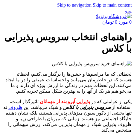
Skip to navigation
Skip to main content
منو
0
مورد
0
تومان
راهنمای انتخاب سرویس پذیرایی
با کلاس
لحظاتی که ما مراسم‌ها و جشن‌ها را برگذار می‌کنیم، لحظاتی
هستند که در خاطرمان می‌مانند و احساسات عمیقی را در ما ایجاد
می‌کنند. این لحظات مهم در زندگی ما ارزش ویژه ای دارند و ما
می‌خواهیم هر یک از آنها را به بهترین شکل ممکن تجربه کنیم.
یکی از عواملی که در
پذیرایی آبرومند از مهمانان
تاثیرگذار است،
استفاده از
سرویس پذیرایی با کلاس
و شیک می‌باشد. این
ظروف
نه
تنها بخشی از دکوراسیون میزهای پذیرایی هستند، بلکه نشان دهنده
جایگاه اجتماعی نیز هستند. زمانی که میزبان با طراحی زیبا و
ظروف پذیرایی شیک از مهمان پذیرایی می‌کند، ارزش میهمانی را
مشخص می‌کند.