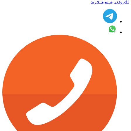
افزودن به سبد خرید