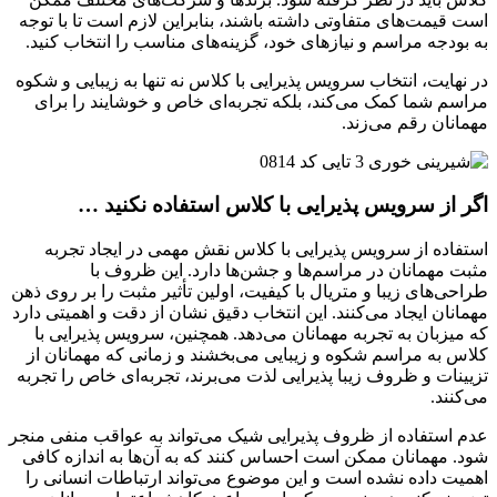
است قیمت‌های متفاوتی داشته باشند، بنابراین لازم است تا با توجه
به بودجه مراسم و نیازهای خود، گزینه‌های مناسب را انتخاب کنید.
در نهایت، انتخاب سرویس پذیرایی با کلاس نه تنها به زیبایی و شکوه
مراسم شما کمک می‌کند، بلکه تجربه‌ای خاص و خوشایند را برای
مهمانان رقم می‌زند.
اگر از سرویس پذیرایی با کلاس استفاده نکنید …
استفاده از سرویس پذیرایی با کلاس نقش مهمی در ایجاد تجربه
مثبت مهمانان در مراسم‌ها و جشن‌ها دارد. این ظروف با
طراحی‌های زیبا و متریال با کیفیت، اولین تأثیر مثبت را بر روی ذهن
مهمانان ایجاد می‌کنند. این انتخاب دقیق نشان از دقت و اهمیتی دارد
که میزبان به تجربه مهمانان می‌دهد. همچنین، سرویس پذیرایی با
کلاس به مراسم شکوه و زیبایی می‌بخشند و زمانی که مهمانان از
تزیینات و ظروف زیبا پذیرایی لذت می‌برند، تجربه‌ای خاص را تجربه
می‌کنند.
عدم استفاده از ظروف پذیرایی شیک می‌تواند به عواقب منفی منجر
شود. مهمانان ممکن است احساس کنند که به آن‌ها به اندازه کافی
اهمیت داده نشده است و این موضوع می‌تواند ارتباطات انسانی را