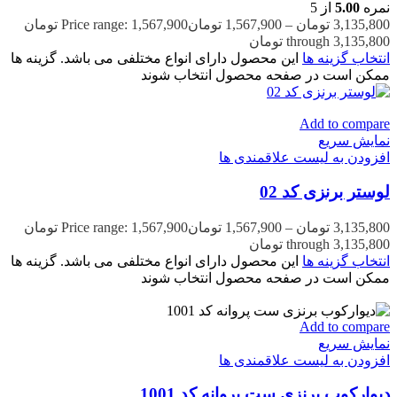
نمره
5.00
از 5
3,135,800
تومان
–
1,567,900
تومان
Price range: 1,567,900 تومان
through 3,135,800 تومان
انتخاب گزینه ها
این محصول دارای انواع مختلفی می باشد. گزینه ها
ممکن است در صفحه محصول انتخاب شوند
Add to compare
نمایش سریع
افزودن به لیست علاقمندی ها
لوستر برنزی کد 02
3,135,800
تومان
–
1,567,900
تومان
Price range: 1,567,900 تومان
through 3,135,800 تومان
انتخاب گزینه ها
این محصول دارای انواع مختلفی می باشد. گزینه ها
ممکن است در صفحه محصول انتخاب شوند
Add to compare
نمایش سریع
افزودن به لیست علاقمندی ها
دیوارکوب برنزی ست پروانه کد 1001