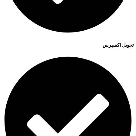
تحویل اکسپرس