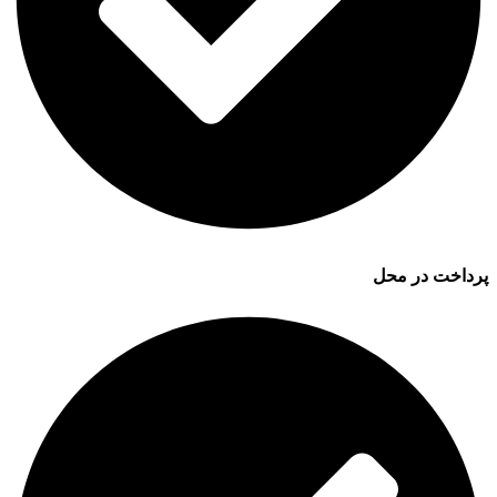
پرداخت در محل