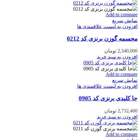
Add to compare
نمایش سریع
افزودن به لیست علاقمندی ها
مجسمه گوزن برنزی کد 0212
2,340,000
تومان
افزودن به سبد خرید
Add to compare
نمایش سریع
افزودن به لیست علاقمندی ها
جا کلیدی برنزی کد 0905
2,732,400
تومان
افزودن به سبد خرید
Add to compare