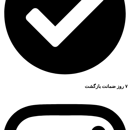
۷ روز ضمانت بازگشت