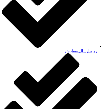
رویه ارسال سفارش