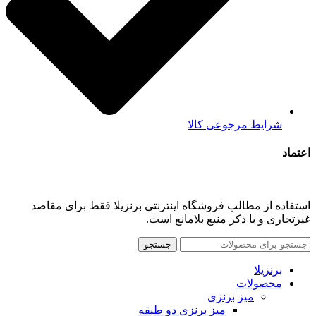
شرایط مرجوعی کالا
اعتماد
استفاده از مطالب فروشگاه اینترنتی برنزیلا فقط برای مقاصد
غیرتجاری و با ذکر منبع بلامانع است.
جستجو
برنزیلا
محصولات
میز برنزی
میز برنزی دو طبقه