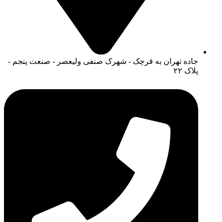
جاده تهران به قرچک - شهرک صنفی ولیعصر - صنعت پنجم -
پلاک ۲۲