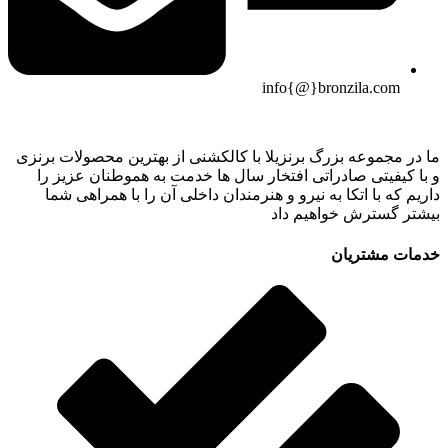
info{@}bronzila.com
ما در مجموعه بزرگ برنزیلا با کالکشنی از بهترین محصولات برنزی
و با کیفیتی صادراتی افتخار سال ها خدمت به هموطنان عزیز را
داریم که با اتکا به نیرو و هنرمندان داخلی آن را با همراهی شما
بیشتر گسترش خواهیم داد
خدمات مشتریان