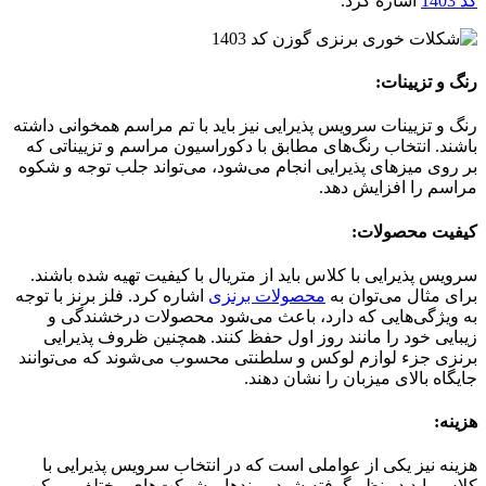
کد 1403
اشاره کرد.
رنگ و تزیینات:
رنگ و تزیینات سرویس پذیرایی نیز باید با تم مراسم همخوانی داشته
باشند. انتخاب رنگ‌های مطابق با دکوراسیون مراسم و تزییناتی که
بر روی میزهای پذیرایی انجام می‌شود، می‌تواند جلب توجه و شکوه
مراسم را افزایش دهد.
کیفیت محصولات:
سرویس پذیرایی با کلاس باید از متریال با کیفیت تهیه شده باشند.
برای مثال می‌توان به
محصولات برنزی
اشاره کرد. فلز برنز با توجه
به ویژگی‌هایی که دارد، باعث می‌شود محصولات درخشندگی و
زیبایی خود را مانند روز اول حفظ کنند. همچنین ظروف پذیرایی
برنزی جزء لوازم لوکس و سلطنتی محسوب می‌شوند که می‌توانند
جایگاه بالای میزبان را نشان دهند.
هزینه:
هزینه نیز یکی از عواملی است که در انتخاب سرویس پذیرایی با
کلاس باید در نظر گرفته شود. برندها و شرکت‌های مختلف ممکن