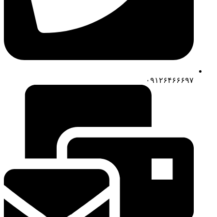
۰۹۱۲۶۴۶۶۶۹۷