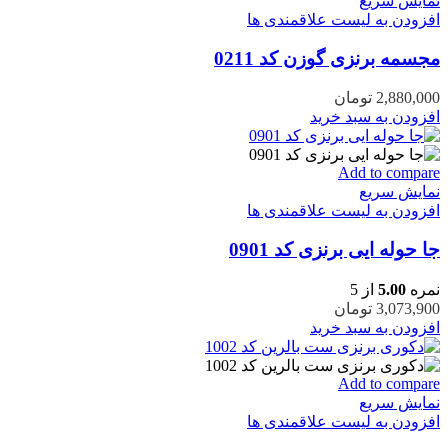
نمایش سریع
افزودن به لیست علاقمندی ها
مجسمه برنزی گوزن کد 0211
2,880,000
تومان
افزودن به سبد خرید
Add to compare
نمایش سریع
افزودن به لیست علاقمندی ها
جا حوله ایی برنزی کد 0901
نمره
5.00
از 5
3,073,900
تومان
افزودن به سبد خرید
Add to compare
نمایش سریع
افزودن به لیست علاقمندی ها