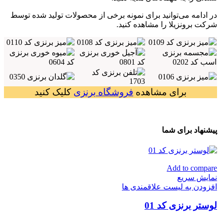
در ادامه می‌توانید برای نمونه برخی از محصولات تولید شده توسط
شرکت برونزیلا را مشاهده کنید.
برای مشاهده
فروشگاه برنزی
کلیک کنید
پیشنهاد برای شما
Add to compare
نمایش سریع
افزودن به لیست علاقمندی ها
لوستر برنزی کد 01