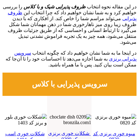
در این مقاله نحوه انتخاب
ظروف پذیرایی شیک و با کلاس
را بررسی
خواهیم کرد و به شما نشان خواهیم داد که چرا انتخاب این
ظروف
پذیرایی
می‌تواند مراسم شما را خاص کند. از افکاری که با دیدن
ظروف زیبا روی میز ناهارخوری شما در ذهن مهمانان شما شکل
می‌گیرد تا ارتباط انسانی و احساسی که از طریق جزئیات ظروف
منتقل می‌شود، همه چیز به یک تجربه فراموش نشدنی تبدیل
می‌شود.
در اینجا ما به شما نشان خواهیم داد که چگونه انتخاب
سرویس
پذیرایی برنزی
به شما اجازه می‌دهد تا احساسات خود را تا آن‌جا که
ممکن است بیان کنید. پس با ما همراه باشید.
سرویس پذیرایی با کلاس
شکلات خوری برنزی
میوه خوری برنزی کد
شکلات خوری اسب