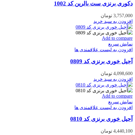
دکوری برنزی ست بالرین کد 1002
3,757,000
تومان
افزودن به سبد خرید
Add to compare
نمایش سریع
افزودن به لیست علاقمندی ها
آجیل خوری برنزی کد 0809
4,098,600
تومان
افزودن به سبد خرید
Add to compare
نمایش سریع
افزودن به لیست علاقمندی ها
آجیل خوری برنزی کد 0810
4,440,100
تومان