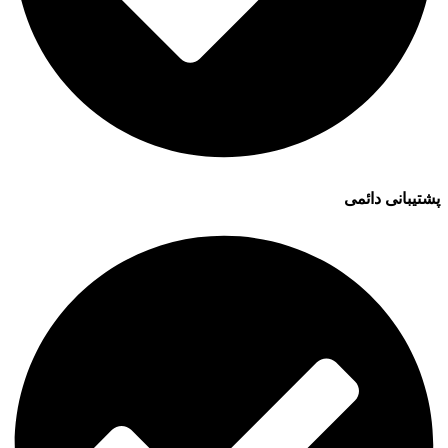
پشتیبانی دائمی