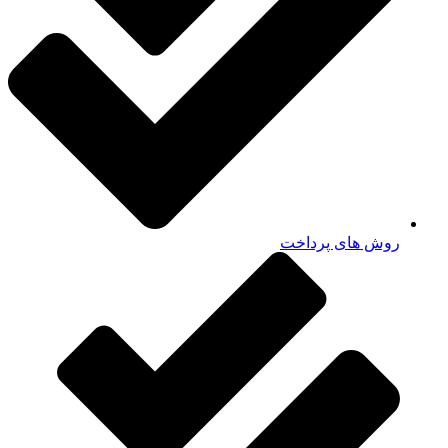
روش های پرداخت