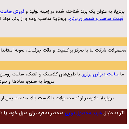
برنزیلا به عنوان یک برند شناخته شده در زمینه تولید و
فروش ساعت و
قیمت ساعت و شمعدان برنزی
برونزیلا مناسب بوده و از برنز، موا
محصولات شرکت ما با تمرکز بر کیفیت و دقت جزئیات، نمونه استاندا
ما
ساعت دیواری برنزی
با طرح‌های کلاسیک و آنتیک، ساعت رومیزی 
مربوط به سطح، نمادها و نقوش
برونزیلا علاوه بر ارائه محصولات با کیفیت بالا، خدمات پس از 
اگر به دنبال
خرید محصول برنزی
منحصر به فرد برای منزل خود، یا