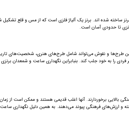
ساخته شده اند. برنز یک آلیاژ فلزی است که از مس و قلع تشکیل شده 
نزی تا حدودی آسان است.
این طرح‌ها و نقوش‌ می‌تواند شامل طرح‌های هنری، شخصیت‌های تاری
فردی را به خود جلب کند. بنبابراین نگهداری ساعت و شمعدان برنزی 
هنگی بالایی برخوردارند. آنها اغلب قدیمی هستند و ممکن است از زمان
گذشته و ارزش‌های فرهنگی پیوند‌ می‌دهند. به همین دلیل نگهداری ساعت