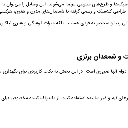
سبک‌ها و طرح‌های متنوعی عرضه‌ می‌شوند. این وسایل را‌ می‌توان به
ی با طراحی کلاسیک و رسمی گرفته تا شمعدان‌های مدرن و هنری، هرکسی
 زیبا و منحصر به فردی هستند، بلکه میراث فرهنگی و هنری نیاکان ما را
ت و شمعدان برنزی
وام آنها ضروری است. در این بخش به نکات کاربردی برای نگهداری صحی
ارهای نرم و غیر ساینده استفاده کنید. از یک پاک کننده مخصوص برای