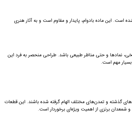
است. این ماده بادوام، پایدار و مقاوم است و به آثار هنری
خی، نمادها و حتی مناظر طبیعی باشد. طراحی منحصر به فرد این
بسیار مهم است.
‌های گذشته و تمدن‌های مختلف الهام گرفته شده باشند. این قطعات
 و شمعدان برنزی از اهمیت ویژه‌ای برخوردار است.