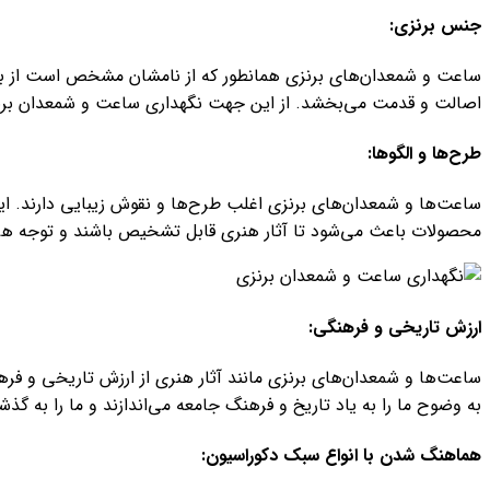
جنس برنزی:
ساعت و شمعدان‌های برنزی همانطور که از نامشان مشخص است از برنز 
اصالت و قدمت‌ می‌بخشد. از این جهت نگهداری ساعت و شمعدان بر
طرح‌ها و الگوها:
ساعت‌ها و شمعدان‌های برنزی اغلب طرح‌ها و نقوش زیبایی دارند. 
محصولات باعث‌ می‌شود تا آثار هنری قابل تشخیص باشند و توجه هر 
ارزش تاریخی و فرهنگی:
ساعت‌ها و شمعدان‌های برنزی مانند آثار هنری از ارزش تاریخی و فر
به وضوح ما را به یاد تاریخ و فرهنگ جامعه‌ می‌اندازند و ما را به 
هماهنگ شدن با انواع سبک دکوراسیون: