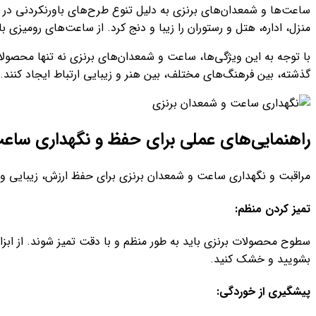
ساعت‌ها و شمعدان‌های برنزی به دلیل تنوع طرح‌های باورنکردنی در 
منزل، اداره، هتل و رستوران را زیبا و دنج کرد. از ساعت‌های رومیز
با توجه به این ویژگی‌ها، ساعت‌ و شمعدان‌های برنزی نه تنها محصولاتی
گذشته، بین فرهنگ‌های مختلف، بین هنر و زیبایی ارتباط ایجاد کنند.
راهنمایی‌های عملی برای حفظ و نگهداری ساع
مراقبت و نگهداری ساعت و شمعدان برنزی برای حفظ ارزش، زیبایی و د
تمیز کردن منظم:
سطوح محصولات برنزی باید به طور منظم و با دقت تمیز شوند. از ابز
بشویید و خشک کنید.
پیشگیری از خوردگی: