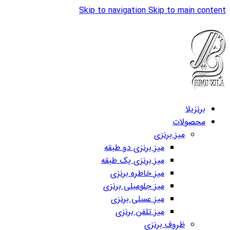
Skip to navigation
Skip to main content
برنزیلا نامی به وسعت یک رویا ...
برنزیلا
محصولات
میز برنزی
میز برنزی دو طبقه
میز برنزی یک طبقه
میز خاطره برنزی
میز جلومبلی برنزی
میز عسلی برنزی
میز تلفن برنزی
ظروف برنزی