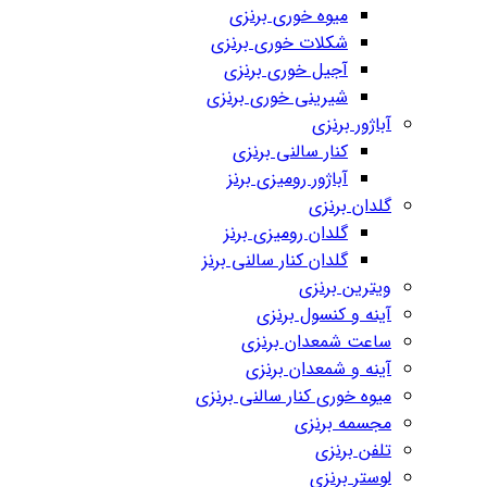
میوه خوری برنزی
شکلات خوری برنزی
آجیل خوری برنزی
شیرینی خوری برنزی
آباژور برنزی
کنار سالنی برنزی
آباژور رومیزی برنز
گلدان برنزی
گلدان رومیزی برنز
گلدان کنار سالنی برنز
ویترین برنزی
آینه و کنسول برنزی
ساعت شمعدان برنزی
آینه و شمعدان برنزی
میوه خوری کنار سالنی برنزی
مجسمه برنزی
تلفن برنزی
لوستر برنزی