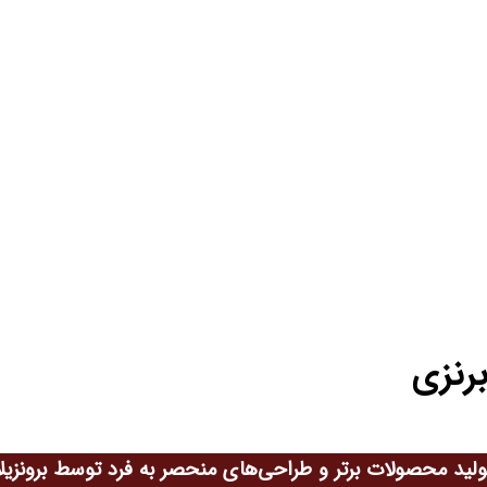
رنزی
ولید محصولات برتر و طراحی‌های منحصر به فرد توسط برونزیلا