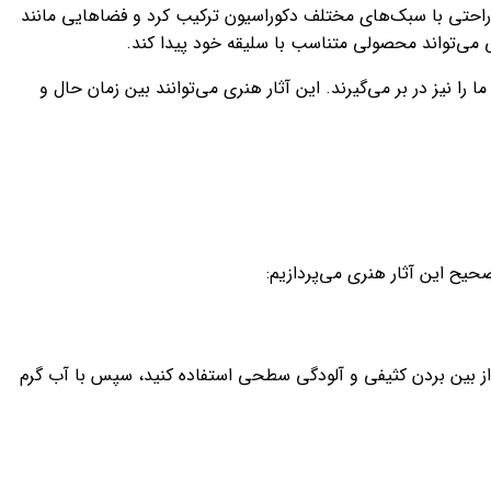
 راحتی با سبک‌های مختلف دکوراسیون ترکیب کرد و فضاهایی مانند
‌ می‌تواند محصولی متناسب با سلیقه خود پیدا کند.
 نیز در بر‌ می‌گیرند. این آثار هنری‌ می‌توانند بین زمان حال و
ح این آثار هنری‌ می‌پردازیم:
 از بین بردن کثیفی و آلودگی سطحی استفاده کنید، سپس با آب گرم