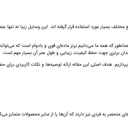
 مختلف بسیار مورد استفاده قرار گرفته اند. این وسایل زیبا نه تنها
طور که همه ما‌ می‌دانیم برنز ماده‌ای قوی و بادوام است که‌ می‌توان
دان برنزی جهت حفظ کیفیت، زیبایی و طول عمر آن بسیار مهم است.
دازیم. هدف اصلی این مقاله ارائه توصیه‌ها و نکات کاربردی برای حف
ی منحصر به فردی نیز دارند که آن‌ها را از سایر محصولات متمایز‌ می