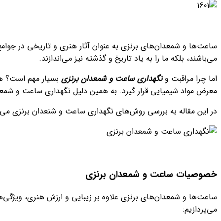
ساعت‌ها و شمعدان‌های برنزی به عنوان آثار هنری و تاریخی در جوامع
می‌باشند، بلکه ما را به یاد تاریخ و گذشته نیز‌ می‌اندازند.
اما چرا مراقبت و
نگهداری ساعت و شمعدان برنزی
بسیار مهم است؟ همان
معرض مواد شیمیایی قرار گیرد. به همین دلیل نگهداری ساعت و شمع
در این مقاله به بررسی روش‌های نگهداری ساعت و شنعدان برنزی می‌پر
خصوصیات ساعت و شمعدان برنزی
ساعت‌ها و شمعدان‌های برنزی علاوه بر زیبایی و ارزش هنری، ویژگی‌ها
می‌پردازیم: