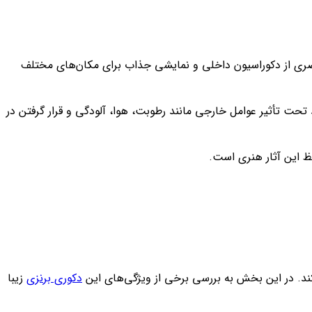
 عنصری از دکوراسیون داخلی و نمایشی جذاب برای مکان‌های مختلف
د تحت تأثیر عوامل خارجی مانند رطوبت، هوا، آلودگی و قرار گرفتن در
ظ این آثار هنری است.
‌کند. در این بخش به بررسی برخی از ویژگی‌های این
دکوری برنزی
زیبا‌