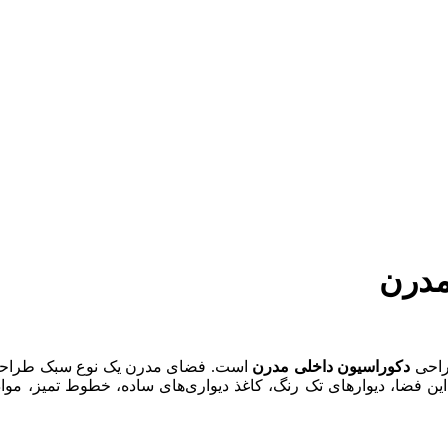
مدرن
راحی
دکوراسیون داخلی مدرن
است. فضای مدرن یک نوع سبک طراحی 
این فضا، دیوارهای تک رنگ، کاغذ دیواری‌های ساده، خطوط تمیز، مو