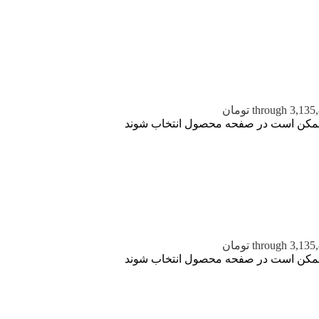
ا ممکن است در صفحه محصول انتخاب شوند
ا ممکن است در صفحه محصول انتخاب شوند