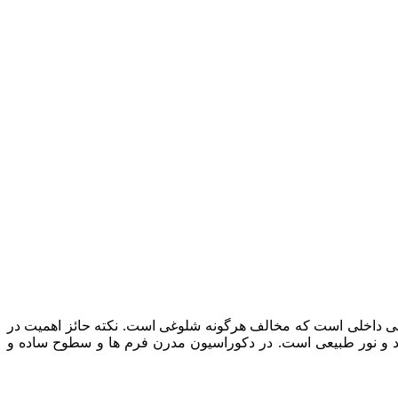
داخلی است که مخالف هرگونه شلوغی است. نکته حائز اهمیت در
اد و نور طبیعی است. در دکوراسیون مدرن فرم ها و سطوح ساده و