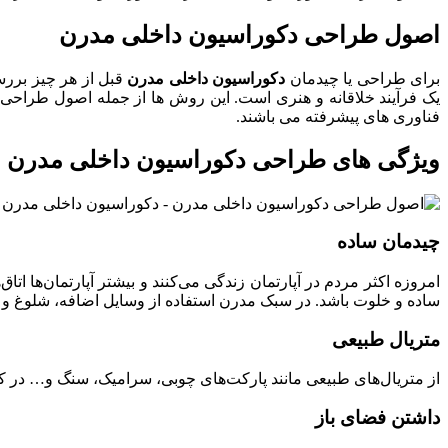
اصول طراحی دکوراسیون داخلی مدرن
برای طراحی یا چیدمان
دکوراسیون داخلی مدرن
قبل از هر چیز بررس
یک فرآیند خلاقانه و هنری است. این روش ها از جمله اصول طراحی
فناوری های پیشرفته می باشند.
ویژگی های طراحی دکوراسیون داخلی مدرن
چیدمان ساده
امروزه اکثر مردم در آپارتمان زندگی می‌کنند و بیشتر آپارتمان‌ها 
ساده و خلوت باشد. در سبک مدرن استفاده از وسایل اضافه، شلوغ و 
متریال طبیعی
از متریال‌های طبیعی مانند پارکت‌های چوبی، سرامیک، سنگ و… در کن
داشتن فضای باز