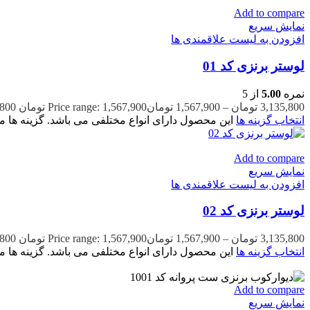
Add to compare
نمایش سریع
افزودن به لیست علاقمندی ها
لوستر برنزی کد 01
نمره
5.00
از 5
3,135,800
تومان
–
1,567,900
تومان
Price range: 1,567,900 تومان through 3,135,800 تومان
انتخاب گزینه ها
این محصول دارای انواع مختلفی می باشد. گزینه ه
Add to compare
نمایش سریع
افزودن به لیست علاقمندی ها
لوستر برنزی کد 02
3,135,800
تومان
–
1,567,900
تومان
Price range: 1,567,900 تومان through 3,135,800 تومان
انتخاب گزینه ها
این محصول دارای انواع مختلفی می باشد. گزینه ه
Add to compare
نمایش سریع