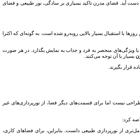
به دست آید. فضای مدرن تاکید بسیاری بر سادگی، نور طبیعی و فضای
زها با استقبال بسیار بالایی روبه‌رو شده است. به گونه‌ای که اکثرا
با ویژگی‌های منحصر به فرد و جذاب به نمایش بگذارد. در هر صورت
ن
بسیار با آن توجه می‌کنند.
ه قرار بگیرند.
طراحی نیست اما برای قسمت‌های دیگر فضا، از نورپردازی‌های غیر
اصه کرد:
ل‌تری از نورپردازی طبیعی دانست. بنابراین، برای فضاهای کاری،