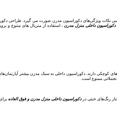
ی نکات ویژگی‌های دکوراسیون مدرن صورت می گیرد. طراحی دکوراسیو
دکوراسیون داخلی منزل مدرن
، استفاده از متریال های متنوع و بروز
اتاق‌های کوچکی دارند. دکوراسیون داخلی به سبک مدرن بیشتر آپارتمان‌
تجملاتی ممنوع است.
ار رنگ‌های خنثی در
دکوراسیون داخلی منزل مدرن و فوق العاده
برای 