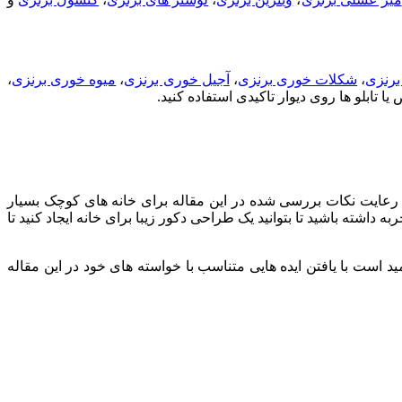
 برنزی
،
شکلات خوری برنزی
،
آجیل خوری برنزی
،
میوه خوری برنزی
،
تابلو ها روی دیوار تاکیدی استفاده کنید.
عایت نکات بررسی شده در این مقاله برای خانه های کوچک بسیار
داشته باشید تا بتوانید یک طراحی دکور زیبا برای خانه ایجاد کنید تا
ید است با یافتن ایده هایی متناسب با خواسته های خود در این مقاله