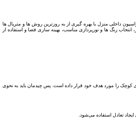
ن داخلی منزل با بهره گیری از به روزترین روش ها و متریال ها
، انتخاب رنگ ها و نورپردازی مناسب، بهینه سازی فضا و استفاده از
های کوچک را مورد هدف خود قرار داده است. پس چیدمان باید به نحوی
ایجاد تعادل استفاده می‌شود.