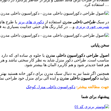
… استفاده کرد.
در سبک
طراحی داخلی مدرن
استفاده از
دکوری های برنز
با طرح های
شیرینی خوری برنزی
و… در کنار رنگ های خنثی جذابیت بسیاری به فضا
سخن پایانی
اصول طراحی دکوراسیون داخلی مدرن
با جلوه ی ساده ای که دارد
مناسب است. طراحی دکور منزل شاید به نظر کار سختی نباشد و هر کسی به 
هم فضا جدیدتر شود و هم کاربرد المان ها بیشتر شود.
همچنین اگر شما نیز به دنبال سبک مدرن برای دکور خانه هستید بهتر ا
بتوانید
دکوراسیون داخلی مدرن
و ایده آلی برای منزل خود طراحی نمای
جهت مطالعه بیشتر:
دکوراسیون داخلی منزل کوچک
پیشنهاد برای شما