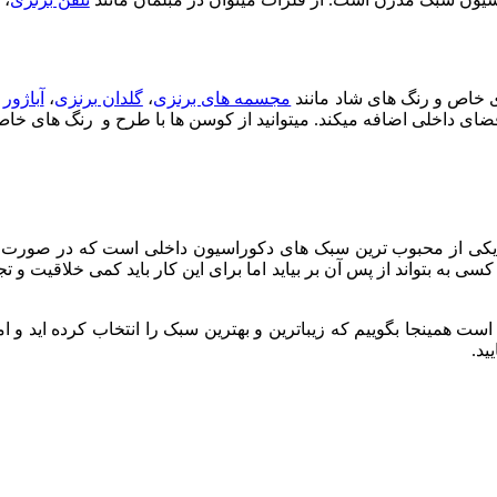
 خاص و رنگ های شاد مانند
مجسمه های برنزی
،
گلدان برنزی
،
آباژور
ی داخلی اضافه میکند. میتوانید از کوسن ها با طرح و رنگ های خاص یا 
 یکی از محبوب ترین سبک های دکوراسیون داخلی است که در صورت ر
بتواند از پس آن بر بیاید اما برای این کار باید کمی خلاقیت و تجربه 
ست همینجا بگوییم که زیباترین و بهترین سبک را انتخاب کرده اید و ام
ید.