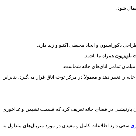
عمال شود.
راحی دکوراسیون و ایجاد محیطی اکتیو و زیبا دارد.
 تلویزیون
همراه ما باشید.
 مبلمان تمامی اتاق‌های خانه شماست.
نه را تغییر دهد و معمولاً در مرکز توجه اتاق قرار می‌گیرد. بنابراین
عنوان پارتیشنی در فضای خانه تعریف کرد که قسمت نشیمن و غذاخوری
زی
سعی دارد اطلاعات کامل و مفیدی در مورد متریال‌های متداول به