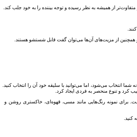
متفاوت‌تر از همیشه به نظر رسیده و توجه بیننده را به خود جلب کند.
نند.
ما انتخاب می‌شود، اما می‌توانید با سلیقه خود آن را انتخاب کنید.
یب کرد و تنوع منحصر به فردی ایجاد کرد.
داشت. برای نمونه رنگ‌هایی مانند مسی، قهوه‌ای، خاکستری روشن و
 کنید.