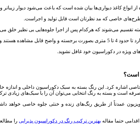
از انواع کاغذ دیواری‌ها بیان شده است که باعث می‌شود دیوار زیباتر و 
ی طرح‌های خاصی که مد نظرتان است قابل تولید و اجراست.
 تقسیم می‌شوند که هرکدام پس از اجرا جلوه‌هایی بی نظیر خلق می‌ک
وان گفت قابل شستشو هستند.
‌های ویژه در دکوراسیون خود غافل نشوید.
ر است؟
اصی اشاره کرد. این رنگ بسته به سبک دکوراسیون داخلی و اندازه خانه ش
صرفه است و بسته به رنگ انتخابی می‌توان آن را با سبک‌های زیادی ترک
 تلویزیون عمدتاً از طریق رنگ‌های زنده و خنثی جلوه خاصی خواهد 
اقدامی حتما مقاله
بهترین ترکیب رنگ در دکوراسیون پذیرایی
را مطالعه