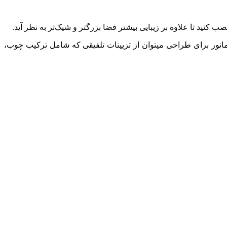
ب کنید تا علاوه بر زیبایی بیشتر فضا بزرگتر و شیک‌تر به نظر آید.
نور برای طراحی میتوان از تزیینات تلفیقی که شامل ترکیب چوب،