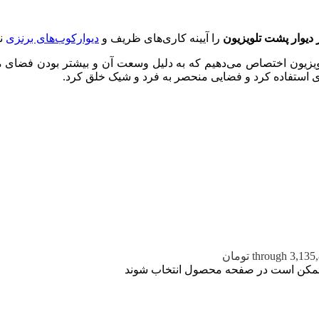
 دیوار پشت تلویزیون
را آیینه کاری‌های ظریف و
دیوارکوب‌های برنزی
نص
ویزیون اختصاص می‌دهیم که به دلیل وسعت آن و بیشتر بودن فضای ما
ی استفاده کرد و فضایی منحصر به فرد و شیک خلق کرد.
ا ممکن است در صفحه محصول انتخاب شوند