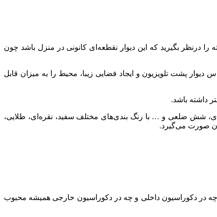
ا درنظر بگیرید که این دیوار نقطعه‌ای کانونی در منزل باشد چون
 دیوار پشت تلویزیون و ایجاد فضایی زیبا، محیط را به میزان قابل
ر داشته باشد.
عدی، شش ضلعی و … با رنگ بندی‌های مختلف سفید، نقره‌ای، طلایی،
مان صورت می‌گیرد.
‌ها چه در دکوراسیون داخلی و چه در دکوراسیون خارجی همیشه محبوب