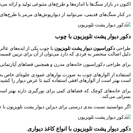
اکنون در بازار سنگ‌ها با اندازه‌ها و طرح‌های متنوعی تولید و ارائه می‌
در کنار سنگ‌های قدیمی، می‌توانید از دیوارپوش‌های مرمر یا طرح‌های 
دکور دیوار پشت تلویزیون با چوب
طراحی
دکوراسیون دیوار پشت تلویزیون
با چوب یکی از ایده‌های عال
دلیل اصالت منحصر به فردی که دارد می‌توان از آن برای تزیین قسم
برای طراحی دکوراسیون خانه‌های مدرن و همچنین فضاهای آپارتمانی و
استفاده از الوارهای چوب به صورت نوارهای عمودی جلوه‌ای خاص به 
است بهتر است از الوارهای افقی استفاده کنید تا عرض دیوار را کشیده
برای خانه‌های کوچک که فضاهای کمی برای نورگیری دارند بهتر است
بسزایی می‌کند.
اگر نتوانستید نسبت بندی درستی برای دیزاین دیوار پشت تلویزیون با چوب به دست آوری
دکور دیوار پشت تلویزیون با انواع کاغذ دیواری