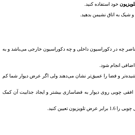
لویزیون
خود استفاده کنید.
 شیک به اتاق نشیمن بدهید.
ناصر چه در دکوراسیون داخلی و چه دکوراسیون خارجی می‌باشد و به
اضافی انجام شود.
ده‌تر و فضا را عمیق‌تر نشان می‌دهند ولی اگر عرض دیوار شما کم
 افقی چوبی روی دیوار به فضاسازی بیشتر و ایجاد جذابیت آن کمک
تعیین کنید.