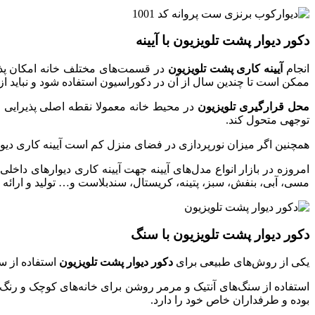
دکور دیوار پشت تلویزیون با آیینه
انجام
آیینه کاری پشت تلویزیون
در قسمت‌های مختلف خانه امکان پذیر
ممکن است تا چندین سال از آن در دکوراسیون استفاده شود و نباید از م
محل قرارگیری تلویزیون
در محیط خانه معمولا نقطه اصلی پذیرایی و 
توجهی متحول کند.
همچنین اگر میزان نورپردازی در فضای منزل کم است آیینه کاری دیوار
امروزه در بازار انواع مدل‌های آیینه جهت آیینه کاری دیوارهای د
مسی، آبی، بنفش، سبز، پتینه، کریستال، سندبلاست و… تولید و ارائه م
دکور دیوار پشت تلویزیون با سنگ
یکی از روش‌های طبیعی برای
دکور دیوار پشت تلویزیون
استفاده از س
استفاده از سنگ‌های آنتیک و مرمر روشن برای خانه‌های کوچک و رنگ‌
بوده و طرفداران خاص خود را دارد.