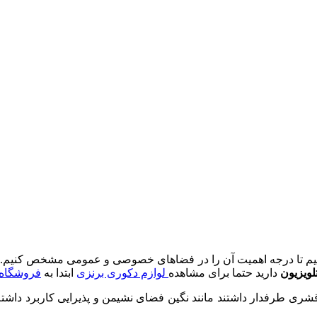
هیم تا درجه اهمیت آن را در فضاهای خصوصی و عمومی مشخص کنیم.
لویزیون
دارید حتما برای مشاهده
لوازم دکوری برنزی
ابتدا به
فروشگاه 
قشری طرفدار داشتند مانند نگین فضای نشیمن و پذیرایی کاربرد داشته 