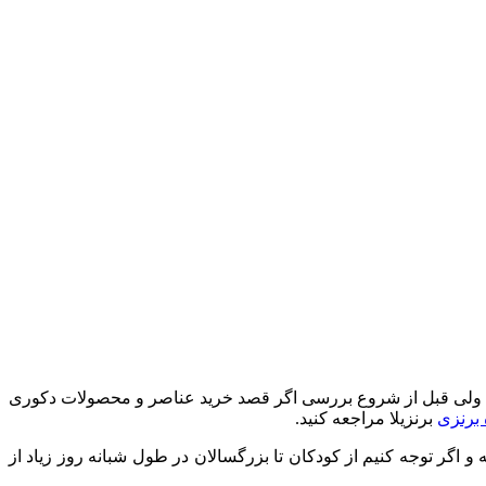
 ولی قبل از شروع بررسی اگر قصد خرید عناصر و محصولات دکوری
برنزی
برنزیلا مراجعه کنید.
و اگر توجه کنیم از کودکان تا بزرگسالان در طول شبانه روز زیاد از