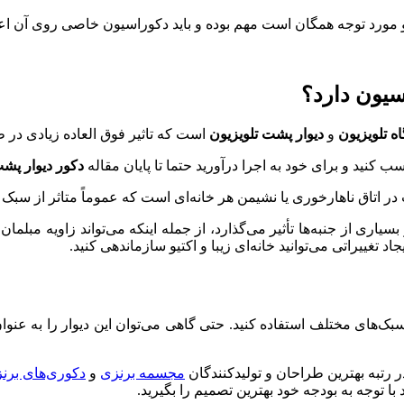
 و مورد توجه همگان است مهم بوده و باید دکوراسیون خاصی روی آن ا
سیون دارد؟
اه تلویزیون
و
دیوار پشت تلویزیون
است که تاثیر فوق العاده زیادی در ط
 کنید و برای خود به اجرا درآورید حتما تا پایان مقاله
دکور دیوار پشت
در اتاق ناهارخوری یا نشیمن هر خانه‌ای است که عموماً متاثر از سبک
اری از جنبه‌ها تأثیر می‌گذارد، از جمله اینکه می‌تواند زاویه مبلمان خا
 سبک‌های مختلف استفاده کنید. حتی گاهی می‌توان این دیوار را به 
 در رتبه بهترین طراحان و تولیدکنندگان
مجسمه برنزی
و
دکوری‌های برن