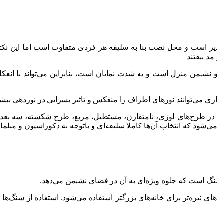
 است و محل نصب بنا به سلیقه هر فردی متفاوت است اما این نکته ر
د بیفتند.
نشیمن منزل است و به شدت نمایان است، بنابراین می‌تواند با انعکاس
ی می‌توانند نورهای اطراف را منعکس و تاثیر بسزایی در نوردهی بیشت
اخلی در طرح‌های لوزی، نامتقارن، مستطیل، مربع، طرح شکسته، سه ب
ی‌شود که انتخاب آن‌ها کاملا سلیقه‌ای و باتوجه به دکوراسیون و مبل
نگ است که جلوه ویژه‌ای به آن در فضای نشیمن می‌دهد.
های تیره‌تر برای خانه‌های بزرگتر استفاده می‌شود. استفاده از سنگ