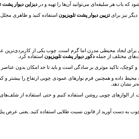
شود که باب هر سلیقه‌ای می‌توانید آن‌ها را تهیه و در
دیزاین دیوار پشت ت
دیگر نیز برای
تزیین دیوار پشت تلویزیون
استفاده کنید و ظاهری مجلل و
ی برای ایجاد محیطی مدرن اما گرم است. چوب یکی از کاربردی‌ترین ع
ت‌های مختلف از جمله
دکور دیوار پشت تلویزیون
استفاده کرد.
 کوچک، تاکید موثری بر سادگی است و باید تا حد امکان بدون عناصر 
محیط داده و همچنین فرم نوارهای عمودی چوبی ارتفاع را بیشتر و کشی
‌تر نشان دهد.
 از الوارهای چوبی روشن استفاده کنیم و حتی استفاده از شلف‌های
د از قانون نسبت طلایی استفاده کنید. یعنی عرض پنل چوبی را 1.6 برابر عرض تلویزیون 